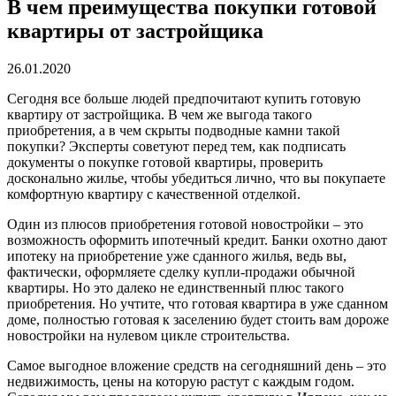
В чем преимущества покупки готовой
квартиры от застройщика
26.01.2020
Сегодня все больше людей предпочитают купить готовую
квартиру от застройщика. В чем же выгода такого
приобретения, а в чем скрыты подводные камни такой
покупки? Эксперты советуют перед тем, как подписать
документы о покупке готовой квартиры, проверить
досконально жилье, чтобы убедиться лично, что вы покупаете
комфортную квартиру с качественной отделкой.
Один из плюсов приобретения готовой новостройки – это
возможность оформить ипотечный кредит. Банки охотно дают
ипотеку на приобретение уже сданного жилья, ведь вы,
фактически, оформляете сделку купли-продажи обычной
квартиры. Но это далеко не единственный плюс такого
приобретения. Но учтите, что готовая квартира в уже сданном
доме, полностью готовая к заселению будет стоить вам дороже
новостройки на нулевом цикле строительства.
Самое выгодное вложение средств на сегодняшний день – это
недвижимость, цены на которую растут с каждым годом.