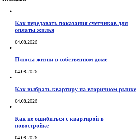
Как передавать показания счетчиков для
оплаты жилья
04.08.2026
Плюсы жизни в собственном доме
04.08.2026
Как выбрать квартиру на вторичном рынке
04.08.2026
Как не ошибиться с квартирой в
новостройке
04.08.2026