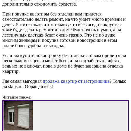
дополнительно сэкономить средства.
При покупке квартиры без отделки вам придется
самостоятельно делать ремонт, на что уйдет много времени и
денег. Учтите также и тот нюанс, что все соседи вокруг вас
тоже будут делать ремонт и в доме будет очень шумно, а на
лестничных клетках будет очень грязно. Это не по душе
многим жильцам и покупка готовой новостройки в этом
плане более удобна и выгодна.
Если вы купите новостройку без отделки, то вам придется на
несколько месяцев, а может быть и на год забыть о лифтах,
ведь их не включат, пока в доме не будет завершена отделка
квартир.
Где самая выгодная
продажа квартир от застройщика
? Только
на sktus.ru. Обращайтесь!
Читайте также: