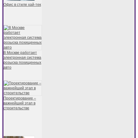
Офис в стиле хай-тек
В Москве работает
электронная система
розыска похищенных
авто
Проектирование –
важнейший этап в
строительстве