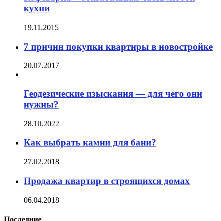
кухни
19.11.2015
7 причин покупки квартиры в новостройке
20.07.2017
Геодезические изыскания — для чего они
нужны?
28.10.2022
Как выбрать камни для бани?
27.02.2018
Продажа квартир в строящихся домах
06.04.2018
Последние