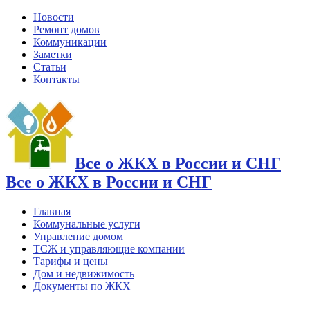
Новости
Ремонт домов
Коммуникации
Заметки
Статьи
Контакты
Все о ЖКХ в России и СНГ
Все о ЖКХ в России и СНГ
Главная
Коммунальные услуги
Управление домом
ТСЖ и управляющие компании
Тарифы и цены
Дом и недвижимость
Документы по ЖКХ