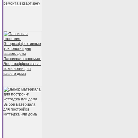
ремонта в квартире?
Пассивная экономия.
Энергоэффективные
технологии для
вашего дома
Выбор материала
для постройки
коттеджа или дома