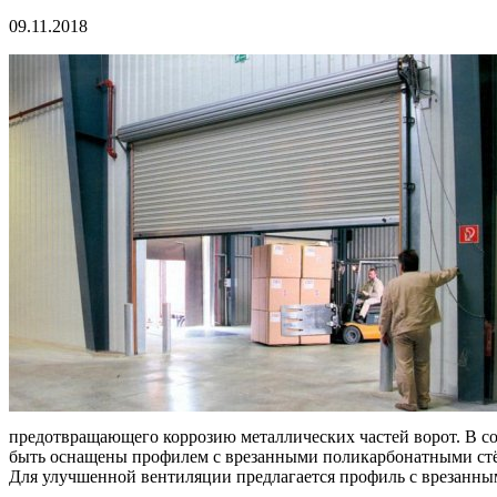
09.11.2018
предотвращающего коррозию металлических частей ворот. В со
быть оснащены профилем с врезанными поликарбонатными ст
Для улучшенной вентиляции предлагается профиль с врезанны