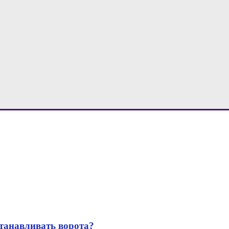
станавливать ворота?