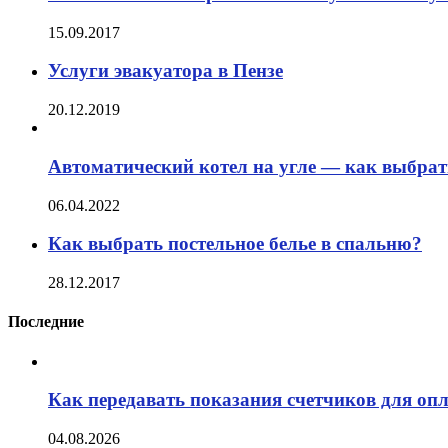
15.09.2017
Услуги эвакуатора в Пензе
20.12.2019
Автоматический котел на угле — как выбрат
06.04.2022
Как выбрать постельное белье в спальню?
28.12.2017
Последние
Как передавать показания счетчиков для оп
04.08.2026