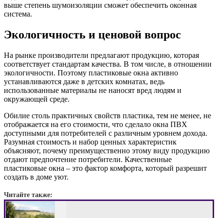
выше степень шумоизоляции сможет обеспечить оконная
система.
Экологичность и ценовой вопрос
На рынке производители предлагают продукцию, которая
соответствует стандартам качества. В том числе, в отношении
экологичности. Поэтому пластиковые окна активно
устанавливаются даже в детских комнатах, ведь
использованные материалы не наносят вред людям и
окружающей среде.
Обилие столь практичных свойств пластика, тем не менее, не
отображается на его стоимости, что сделало окна ПВХ
доступными для потребителей с различным уровнем дохода.
Разумная стоимость и набор ценных характеристик
объясняют, почему преимущественно этому виду продукцию
отдают предпочтение потребители. Качественные
пластиковые окна – это фактор комфорта, который разрешит
создать в доме уют.
Читайте также: