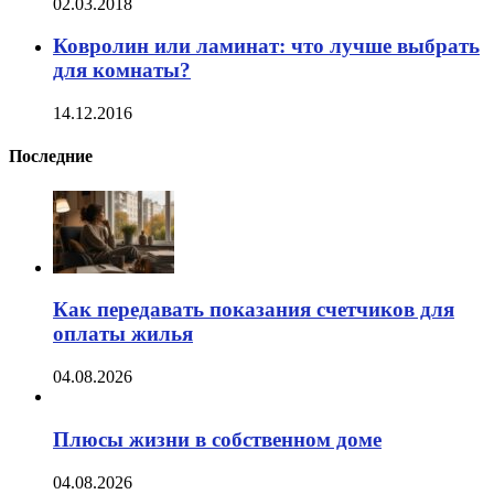
02.03.2018
Ковролин или ламинат: что лучше выбрать
для комнаты?
14.12.2016
Последние
Как передавать показания счетчиков для
оплаты жилья
04.08.2026
Плюсы жизни в собственном доме
04.08.2026