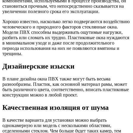
компонентами, используемыми в процессе производства, он
становиться прочным, что непосредственно сказывается на
увеличении полезного срока его эксплуатации.
Хорошо известно, насколько легко подвергаются воздействию
человеческого и природного факторов стеклянные окна.
Модели ПВХ способны выдерживать ощутимые нагрузки,
разбить или сломать их трудно. Пластиковые окна нуждаются
в минимальном уходе и даже после продолжительного
периода использования на них не появляются вмятины и
трещины.
Дизайнерские изыски
В плане дизайна окна ПВХ также могут быть весьма
разнообразны. Пластик, как основной материал рамы, может
быть различного цвета, соответственно, вписать пластиковые
конструкции можно в любой проект.
Качественная изоляция от шума
В качестве варианта для установки можно выбрать
однокамерную или модель с несколькими областями,
отделенными стеклом. Чем больше будет таких камер, тем