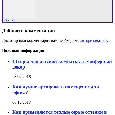
prev
next
Добавить комментарий
Для отправки комментария вам необходимо
авторизоваться
.
Полезная информация
Шторы для детской комнаты: атмосферный
декор
28.02.2018
Как лучше арендовать помещение для
офиса?
06.12.2017
Как применяются теплые серые оттенки в