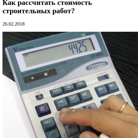
Как рассчитать стоимость
строительных работ?
26.02.2018