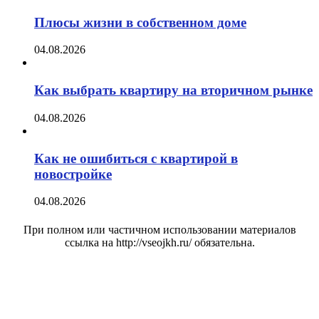
Плюсы жизни в собственном доме
04.08.2026
Как выбрать квартиру на вторичном рынке
04.08.2026
Как не ошибиться с квартирой в
новостройке
04.08.2026
При полном или частичном использовании материалов
ссылка на http://vseojkh.ru/ обязательна.