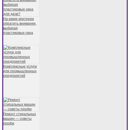
На какие критерии
обратить внимание,
выбирая
пластиковые окна
Комплексные услуги
для промышленных
предприятий
Ремонт стиральных
машин — советы
профи