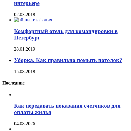
интерьере
02.03.2018
Комфортный отель для командировки в
Петербург
28.01.2019
Уборка. Как правильно помыть потолок?
15.08.2018
Последние
Как передавать показания счетчиков для
оплаты жилья
04.08.2026