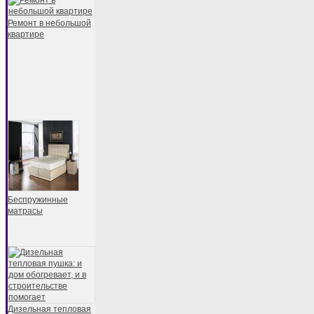
Ремонт в небольшой
квартире
Беспружинные
матрасы
Дизельная тепловая