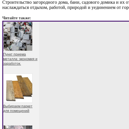
Строительство загородного дома, бани, садового домика и их 
наслаждаться отдыхом, работой, природой и уединением от гор
Читайте также:
Пункт приема
металла: экономия и
заработок.
Выбираем паркет
для помещений