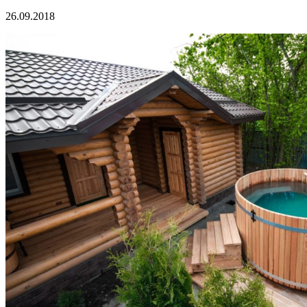
26.09.2018