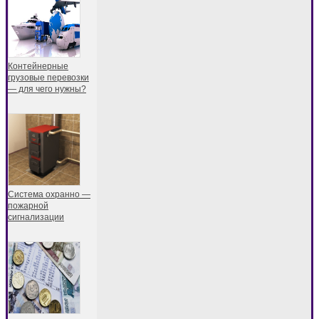
Контейнерные
грузовые перевозки
— для чего нужны?
Система охранно —
пожарной
сигнализации