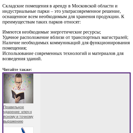
Складские помещения в аренду в Московской области и
индустриальные парки – это ультрасовременное решение,
оснащенное всем необходимым для хранения продукции. К
преимуществам таких парков относят:
Имеются необходимые энергетические ресурсы;
Удачное расположение вблизи от транспортных магистралей;
Наличие необходимых коммуникаций для функционирования
помещения;
Использование современных технологий и материалов для
возведения зданий.
Читайте также:
Правильное
ударение: ключ к
ясному и точному
выражению