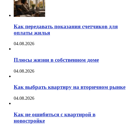
Как передавать показания счетчиков для
оплаты жилья
04.08.2026
Плюсы жизни в собственном доме
04.08.2026
Как выбрать квартиру на вторичном рынке
04.08.2026
Как не ошибиться с квартирой в
новостройке