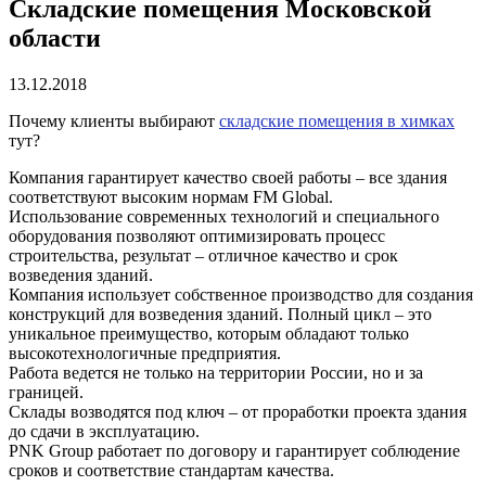
Складские помещения Московской
области
13.12.2018
Почему клиенты выбирают
складские помещения в химках
тут?
Компания гарантирует качество своей работы – все здания
соответствуют высоким нормам FM Global.
Использование современных технологий и специального
оборудования позволяют оптимизировать процесс
строительства, результат – отличное качество и срок
возведения зданий.
Компания использует собственное производство для создания
конструкций для возведения зданий. Полный цикл – это
уникальное преимущество, которым обладают только
высокотехнологичные предприятия.
Работа ведется не только на территории России, но и за
границей.
Склады возводятся под ключ – от проработки проекта здания
до сдачи в эксплуатацию.
PNK Group работает по договору и гарантирует соблюдение
сроков и соответствие стандартам качества.