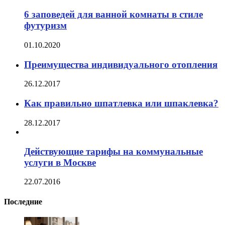
6 заповедей для ванной комнаты в стиле
футуризм
01.10.2020
Преимущества индивидуального отопления
26.12.2017
Как правильно шпатлевка или шпаклевка?
28.12.2017
Действующие тарифы на коммунальные
услуги в Москве
22.07.2016
Последние