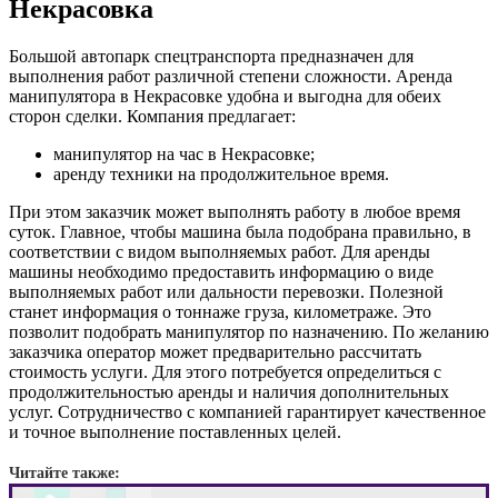
Некрасовка
Большой автопарк спецтранспорта предназначен для
выполнения работ различной степени сложности. Аренда
манипулятора в Некрасовке удобна и выгодна для обеих
сторон сделки. Компания предлагает:
манипулятор на час в Некрасовке;
аренду техники на продолжительное время.
При этом заказчик может выполнять работу в любое время
суток. Главное, чтобы машина была подобрана правильно, в
соответствии с видом выполняемых работ. Для аренды
машины необходимо предоставить информацию о виде
выполняемых работ или дальности перевозки. Полезной
станет информация о тоннаже груза, километраже. Это
позволит подобрать манипулятор по назначению. По желанию
заказчика оператор может предварительно рассчитать
стоимость услуги. Для этого потребуется определиться с
продолжительностью аренды и наличия дополнительных
услуг. Сотрудничество с компанией гарантирует качественное
и точное выполнение поставленных целей.
Читайте также: