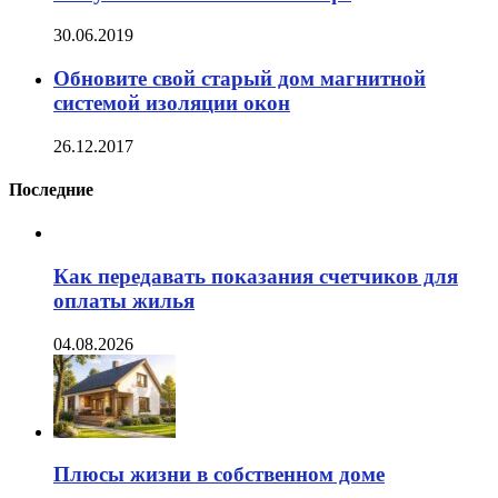
30.06.2019
Обновите свой старый дом магнитной
системой изоляции окон
26.12.2017
Последние
Как передавать показания счетчиков для
оплаты жилья
04.08.2026
Плюсы жизни в собственном доме