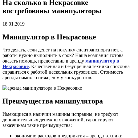
На сколько в Некрасовке
востребованы манипуляторы
18.01.2019
Манипулятор в Некрасовке
Что делать, если денег на покупку спецтранспорта нет, а
работы нужно выполнить в срок? Наша компания готова
оказать помощь, предоставив в аренду
манипулятор в
Некрасовке
. Качественная и безупречная техника способна
справиться с работой нескольких грузовиков. Стоимость
аренды намного ниже, чем у конкурентов.
Преимущества манипулятора
Имеющиеся в наличии машины исправны, не требуют
дополнительных денежных вложений, гарантируют
заказчикам такие преимущества:
экономию расходов предприятия – аренда техники