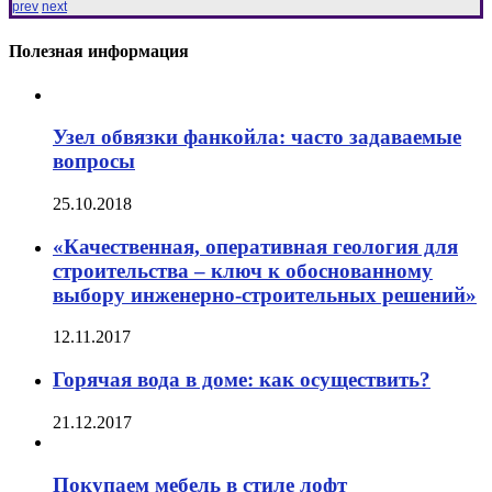
prev
next
Полезная информация
Узел обвязки фанкойла: часто задаваемые
вопросы
25.10.2018
«Качественная, оперативная геология для
строительства – ключ к обоснованному
выбору инженерно-строительных решений»
12.11.2017
Горячая вода в доме: как осуществить?
21.12.2017
Покупаем мебель в стиле лофт