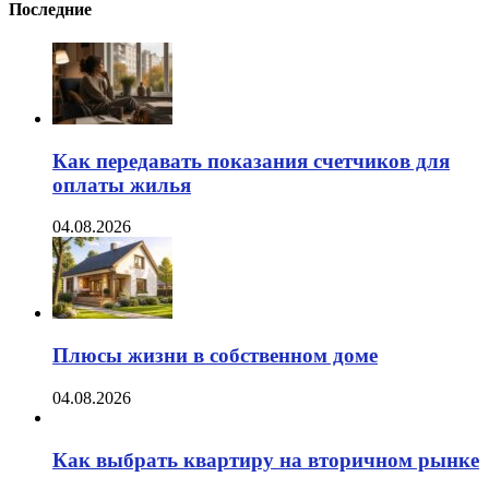
Последние
Как передавать показания счетчиков для
оплаты жилья
04.08.2026
Плюсы жизни в собственном доме
04.08.2026
Как выбрать квартиру на вторичном рынке