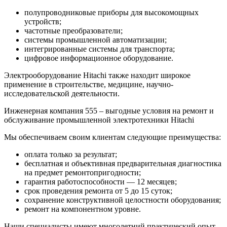
полупроводниковые приборы для высокомощных
устройств;
частотные преобразователи;
системы промышленной автоматизации;
интегрированные системы для транспорта;
цифровое информационное оборудование.
Электрооборудование Hitachi также находит широкое
применение в строительстве, медицине, научно-
исследовательской деятельности.
Инженерная компания 555 – выгодные условия на ремонт и
обслуживание промышленной электротехники Hitachi
Мы обеспечиваем своим клиентам следующие преимущества:
оплата только за результат;
бесплатная и объективная предварительная диагностика
на предмет ремонтопригодности;
гарантия работоспособности — 12 месяцев;
срок проведения ремонта от 5 до 15 суток;
сохранение конструктивной целостности оборудования;
ремонт на компонентном уровне.
Наши специалисты имеют многолетний практический опыт