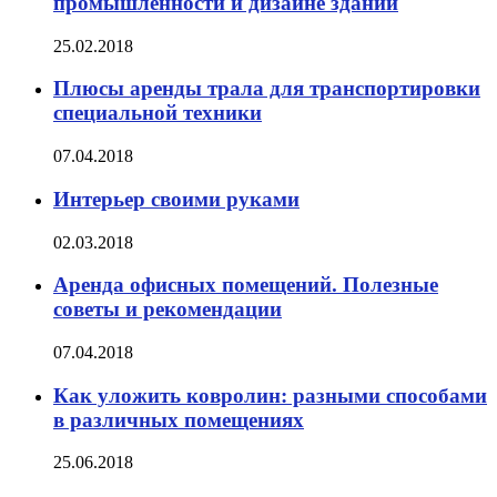
промышленности и дизайне зданий
25.02.2018
Плюсы аренды трала для транспортировки
специальной техники
07.04.2018
Интерьер своими руками
02.03.2018
Аренда офисных помещений. Полезные
советы и рекомендации
07.04.2018
Как уложить ковролин: разными способами
в различных помещениях
25.06.2018