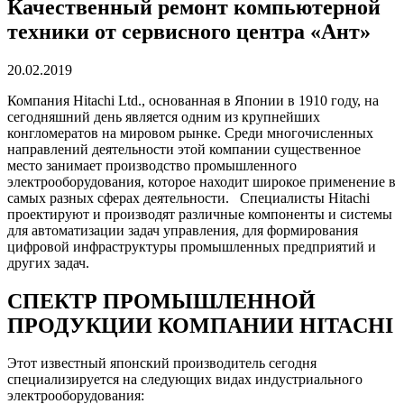
Качественный ремонт компьютерной
техники от сервисного центра «Ант»
20.02.2019
Компания Hitachi Ltd., основанная в Японии в 1910 году, на
сегодняшний день является одним из крупнейших
конгломератов на мировом рынке. Среди многочисленных
направлений деятельности этой компании существенное
место занимает производство промышленного
электрооборудования, которое находит широкое применение в
самых разных сферах деятельности. Специалисты Hitachi
проектируют и производят различные компоненты и системы
для автоматизации задач управления, для формирования
цифровой инфраструктуры промышленных предприятий и
других задач.
СПЕКТР ПРОМЫШЛЕННОЙ
ПРОДУКЦИИ КОМПАНИИ HITACHI
Этот известный японский производитель сегодня
специализируется на следующих видах индустриального
электрооборудования: