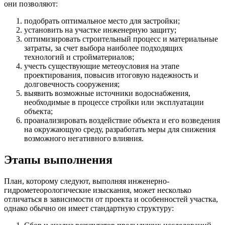
они позволяют:
подобрать оптимальное место для застройки;
установить на участке инженерную защиту;
оптимизировать строительный процесс и материальные
затраты, за счет выбора наиболее подходящих
технологий и стройматериалов;
учесть существующие метеоусловия на этапе
проектирования, повысив итоговую надежность и
долговечность сооружения;
выявить возможные источники водоснабжения,
необходимые в процессе стройки или эксплуатации
объекта;
проанализировать воздействие объекта и его возведения
на окружающую среду, разработать меры для снижения
возможного негативного влияния.
Этапы выполнения
План, которому следуют, выполняя инженерно-
гидрометеорологические изыскания, может несколько
отличаться в зависимости от проекта и особенностей участка,
однако обычно он имеет стандартную структуру: