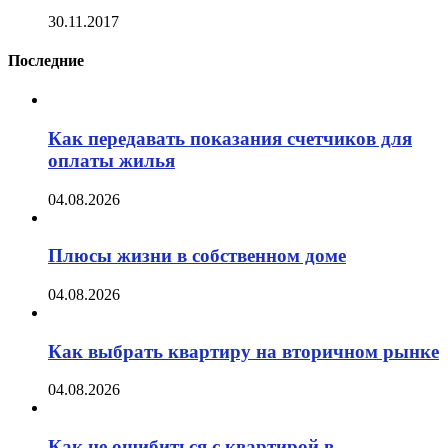
30.11.2017
Последние
Как передавать показания счетчиков для
оплаты жилья
04.08.2026
Плюсы жизни в собственном доме
04.08.2026
Как выбрать квартиру на вторичном рынке
04.08.2026
Как не ошибиться с квартирой в