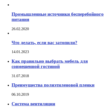
Промышленные источники бесперебойного
питания
26.02.2020
Что делать, если вас затопили?
14.01.2023
Как правильно выбрать мебель для
совмещенной гостиной
31.07.2018
Преимущества полиэтиленовой пленки
06.10.2019
Система вентиляции