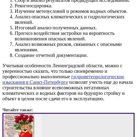
Сбор и анализ результатов предыдущих исследований.
Рекогносцировка.
Изучение метеоусловий и режимов водных объектов.
Анализ опасных климатических и гидрологических
явлений.
Итоговый анализ полученных данных.
Прогноз воздействия застройки на вероятность
возникновения опасных явлений.
Анализ возможных рисков, связанных с опасными
явлениями.
Создание отчетной документации.
Учитывая особенности Ленинградской области, можно с
уверенностью сказать, что только своевременно и
профессионально выполненные
гидрометеорологические
изыскания в Санкт-Петербурге
позволят учесть еще до начала
строительства влияние всевозможных негативных
климатических и водных факторов на будущую стройку и
объект в целом после сдачи его в эксплуатацию.
Читайте также: