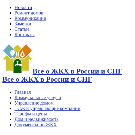
Новости
Ремонт домов
Коммуникации
Заметки
Статьи
Контакты
Все о ЖКХ в России и СНГ
Все о ЖКХ в России и СНГ
Главная
Коммунальные услуги
Управление домом
ТСЖ и управляющие компании
Тарифы и цены
Дом и недвижимость
Документы по ЖКХ