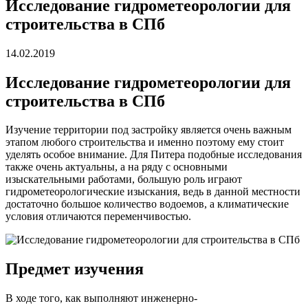
Исследование гидрометеорологии для
строительства в СПб
14.02.2019
Исследование гидрометеорологии для
строительства в СПб
Изучение территории под застройку является очень важным
этапом любого строительства и именно поэтому ему стоит
уделять особое внимание. Для Питера подобные исследования
также очень актуальны, а на ряду с основными
изыскательными работами, большую роль играют
гидрометеорологические изыскания, ведь в данной местности
достаточно большое количество водоемов, а климатические
условия отличаются переменчивостью.
Предмет изучения
В ходе того, как выполняют инженерно-