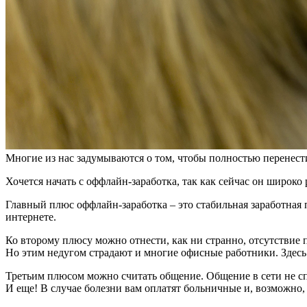
Многие из нас задумываются о том, чтобы полностью перенести
Хочется начать с оффлайн-заработка, так как сейчас он широко
Главный плюс оффлайн-заработка – это стабильная заработная 
интернете.
Ко второму плюсу можно отнести, как ни странно, отсутствие п
Но этим недугом страдают и многие офисные работники. Здесь 
Третьим плюсом можно считать общение. Общение в сети не сп
И еще! В случае болезни вам оплатят больничные и, возможно, 