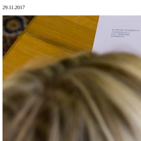
29.11.2017