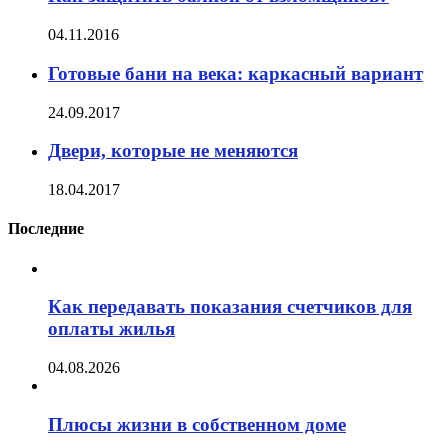
04.11.2016
Готовые бани на века: каркасный вариант
24.09.2017
Двери, которые не меняются
18.04.2017
Последние
Как передавать показания счетчиков для
оплаты жилья
04.08.2026
Плюсы жизни в собственном доме