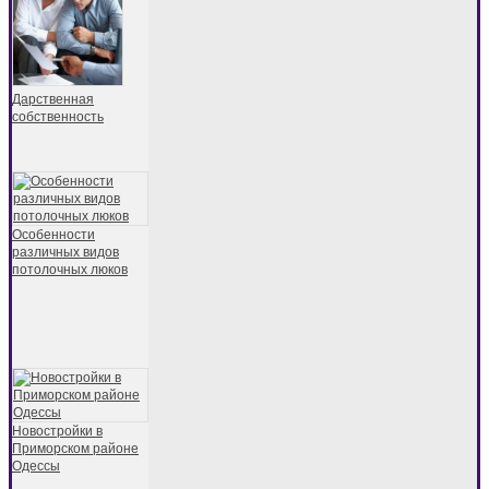
Дарственная
собственность
Особенности
различных видов
потолочных люков
Новостройки в
Приморском районе
Одессы