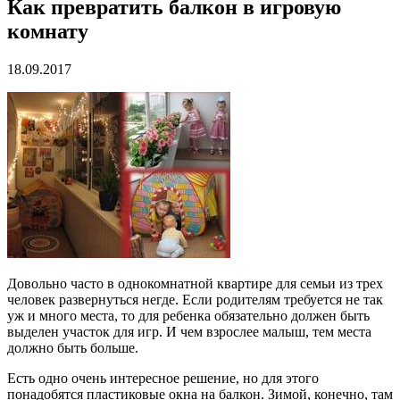
Как превратить балкон в игровую
комнату
18.09.2017
Довольно часто в однокомнатной квартире для семьи из трех
человек развернуться негде. Если родителям требуется не так
уж и много места, то для ребенка обязательно должен быть
выделен участок для игр. И чем взрослее малыш, тем места
должно быть больше.
Есть одно очень интересное решение, но для этого
понадобятся пластиковые окна на балкон. Зимой, конечно, там