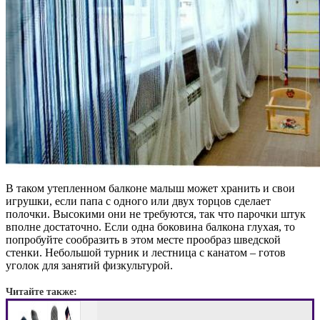
В таком утепленном балконе малыш может хранить и свои
игрушки, если папа с одного или двух торцов сделает
полочки. Высокими они не требуются, так что парочки штук
вполне достаточно. Если одна боковина балкона глухая, то
попробуйте сообразить в этом месте прообраз шведской
стенки. Небольшой турник и лестница с канатом – готов
уголок для занятий физкультурой.
Читайте также: