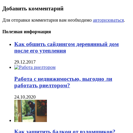
Добавить комментарий
Для отправки комментария вам необходимо
авторизоваться
.
Полезная информация
Как обшить сайдингом деревянный дом
после его утепления
29.12.2017
Работа с недвижимостью, выгодно ли
работать риелтором?
24.10.2020
Как защитить балкон от взломщиков?