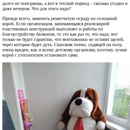
долго не поиграешь, а вот в теплый период – сколько угодно и
даже вечером. Что для этого надо?
Прежде всего, заменить решетчатую ограду на сплошной
короб. Если организация, занимающаяся реализацией
пластиковых конструкций выполняет и работы по
благоустройству балконов, то это как раз то, что надо, вот
только не будет гарантии, что монтажники не оставят щелей,
через которые будет дуть. Сквозняк попке, сидящей на полу,
очень вреден, как и всему детскому организму, поэтому лучше
короб с утеплителем установите сами.