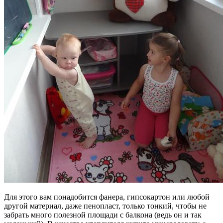
Для этого вам понадобится фанера, гипсокартон или любой
другой материал, даже пенопласт, только тонкий, чтобы не
забрать много полезной площади с балкона (ведь он и так