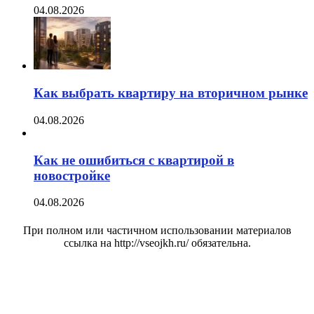
04.08.2026
Как выбрать квартиру на вторичном рынке
04.08.2026
Как не ошибиться с квартирой в
новостройке
04.08.2026
При полном или частичном использовании материалов
ссылка на http://vseojkh.ru/ обязательна.