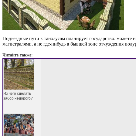
Подъездные пути к танхаусам планирует государство: можете н
магистралями, а не где-нибудь в бывшей зоне отчуждения полу
Читайте также:
Из чего сделать
забор недорого?