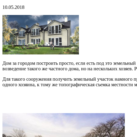
10.05.2018
Дом за городом построить просто, если есть под это земельны
возведение такого же частного дома, но на нескольких хозяев. Ре
Для такого сооружения получить земельный участок намного пр
одного хозяина, к тому же топографическая съемка местности м