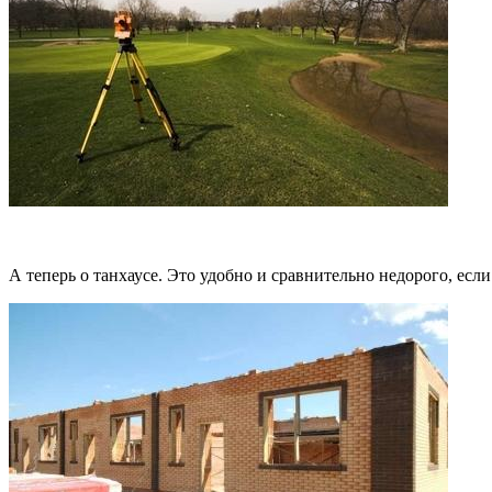
А теперь о танхаусе. Это удобно и сравнительно недорого, есл