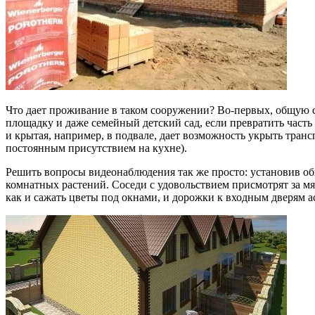
Что дает проживание в таком сооружении? Во-первых, общую с
площадку и даже семейный детский сад, если превратить часть 
и крытая, например, в подвале, дает возможность укрыть транс
постоянным присутствием на кухне).
Решить вопросы видеонаблюдения так же просто: установив об
комнатных растений. Соседи с удовольствием присмотрят за мя
как и сажать цветы под окнами, и дорожки к входным дверям а