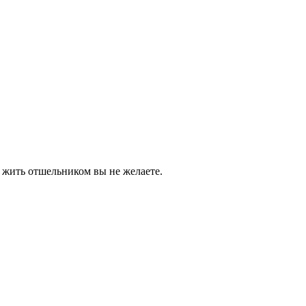
и жить отшельником вы не желаете.