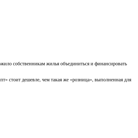
дложило собственникам жилья объединиться и финансировать
пт» стоит дешевле, чем такая же «розница», выполненная для