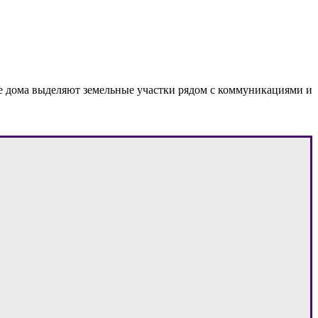
кие дома выделяют земельные участки рядом с коммуникациями и