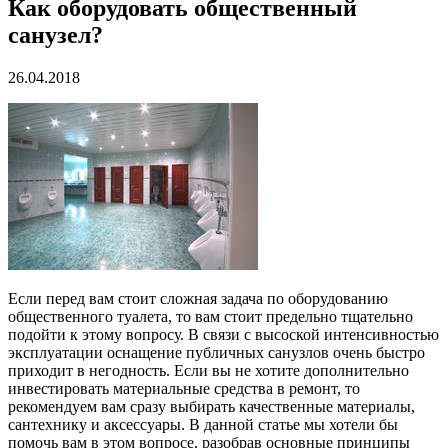
Как оборудовать общественный
санузел?
26.04.2018
Если перед вам стоит сложная задача по оборудованию
общественного туалета, то вам стоит предельно тщательно
подойти к этому вопросу. В связи с высоской интенсивностью
эксплуатации оснащение публичных санузлов очень быстро
приходит в негодность. Если вы не хотите дополнительно
инвестировать материальные средства в ремонт, то
рекомендуем вам сразу выбирать качественные материалы,
сантехнику и аксессуары. В данной статье мы хотели бы
помочь вам в этом вопросе, разобрав основные принципы