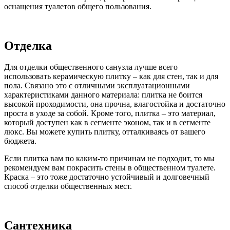
оснащения туалетов общего пользования.
Отделка
Для отделки общественного санузла лучше всего
использовать керамическую плитку – как для стен, так и для
пола. Связано это с отличными эксплуатационными
характеристиками данного материала: плитка не боится
высокой проходимости, она прочна, влагостойка и достаточно
проста в уходе за собой. Кроме того, плитка – это материал,
который доступен как в сегменте эконом, так и в сегменте
люкс. Вы можете купить плитку, отталкиваясь от вашего
бюджета.
Если плитка вам по каким-то причинам не подходит, то мы
рекомендуем вам покрасить стены в общественном туалете.
Краска – это тоже достаточно устойчивый и долговечный
способ отделки общественных мест.
Сантехника