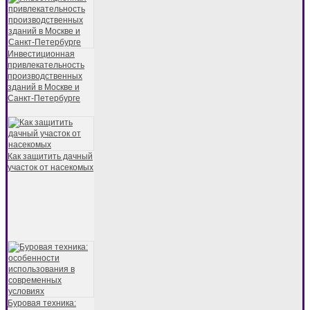
Инвестиционная
привлекательность
производственных
зданий в Москве и
Санкт-Петербурге
Как защитить дачный
участок от насекомых
Буровая техника: