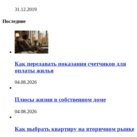
31.12.2019
Последние
Как передавать показания счетчиков для
оплаты жилья
04.08.2026
Плюсы жизни в собственном доме
04.08.2026
Как выбрать квартиру на вторичном рынке