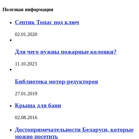
Полезная информация
Септик Топас под ключ
02.01.2020
Для чего нужны пожарные колонки?
11.10.2023
Библиотека мотор-редукторов
27.01.2019
Крыша для бани
02.08.2016
Достопримечательности Беларуси, которые
можно посетить