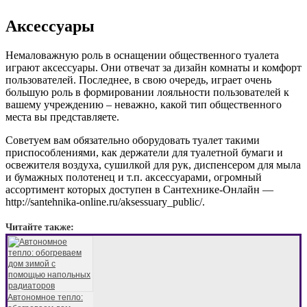
Аксессуары
Немаловажную роль в оснащении общественного туалета
играют аксессуары. Они отвечат за дизайн комнаты и комфорт
пользователей. Последнее, в свою очередь, играет очень
большую роль в формировании лояльности пользователей к
вашему учреждению – неважно, какой тип общественного
места вы представляете.
Советуем вам обязательно оборудовать туалет такими
приспособлениями, как держатели для туалетной бумаги и
освежителя воздуха, сушилкой для рук, диспенсером для мыла
и бумажных полотенец и т.п. аксессуарами, огромный
ассортимент которых доступен в Сантехнике-Онлайн —
http://santehnika-online.ru/aksessuary_public/.
Читайте также:
Автономное тепло: