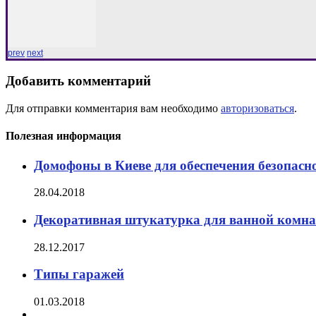
prev
next
Добавить комментарий
Для отправки комментария вам необходимо
авторизоваться
.
Полезная информация
Домофоны в Киеве для обеспечения безопасн
28.04.2018
Декоративная штукатурка для ванной комнат
28.12.2017
Типы гаражей
01.03.2018