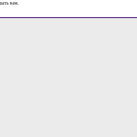
шать вам.