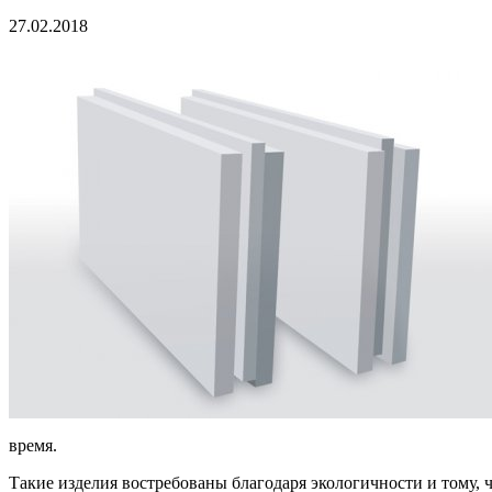
27.02.2018
время.
Такие изделия востребованы благодаря экологичности и тому, 