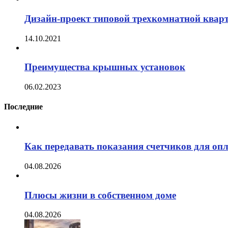
Дизайн-проект типовой трехкомнатной квар
14.10.2021
Преимущества крышных установок
06.02.2023
Последние
Как передавать показания счетчиков для оп
04.08.2026
Плюсы жизни в собственном доме
04.08.2026