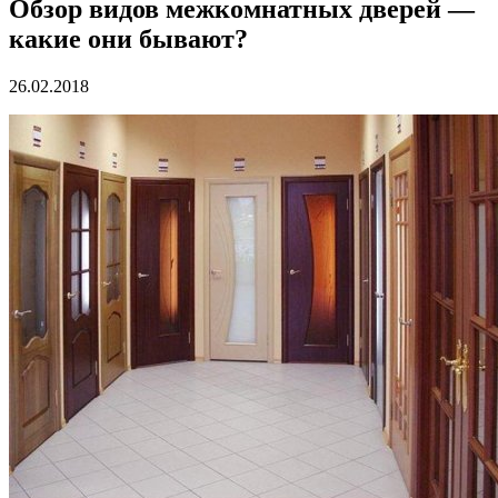
Обзор видов межкомнатных дверей —
какие они бывают?
26.02.2018