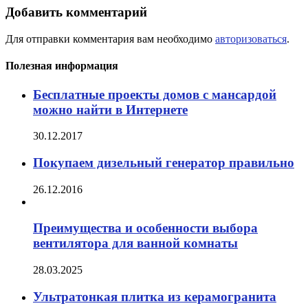
Добавить комментарий
Для отправки комментария вам необходимо
авторизоваться
.
Полезная информация
Бесплатные проекты домов с мансардой
можно найти в Интернете
30.12.2017
Покупаем дизельный генератор правильно
26.12.2016
Преимущества и особенности выбора
вентилятора для ванной комнаты
28.03.2025
Ультратонкая плитка из керамогранита