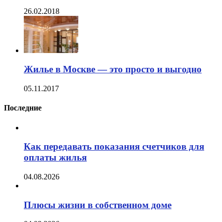
26.02.2018
Жилье в Москве — это просто и выгодно
05.11.2017
Последние
Как передавать показания счетчиков для
оплаты жилья
04.08.2026
Плюсы жизни в собственном доме