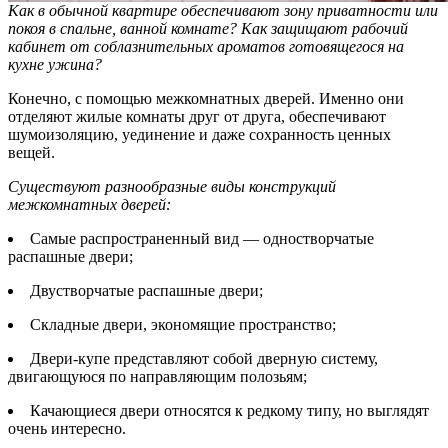
Как в обычной квартире обеспечивают зону приватности или
покоя в спальне, ванной комнате? Как защищают рабочий
кабинет от соблазнительных ароматов готовящегося на
кухне ужина?
Конечно, с помощью межкомнатных дверей. Именно они
отделяют жилые комнаты друг от друга, обеспечивают
шумоизоляцию, уединение и даже сохранность ценных
вещей.
Существуют разнообразные виды конструкций
межкомнатных дверей:
Самые распространенный вид — одностворчатые
распашные двери;
Двустворчатые распашные двери;
Складные двери, экономящие пространство;
Двери-купе представляют собой дверную систему,
двигающуюся по направляющим полозьям;
Качающиеся двери относятся к редкому типу, но выглядят
очень интересно.