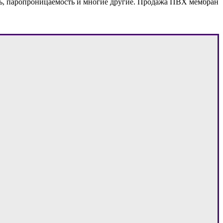
, паропроницаемость и многие другие. Продажа ПВХ мембран