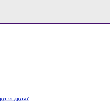
руг от друга?