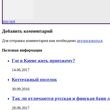
prev
next
Добавить комментарий
Для отправки комментария вам необходимо
авторизоваться
.
Полезная информация
Где в Киеве жить приезжему?
14.06.2017
Коттеджный поселок
30.09.2016
Так ли отличаются русская и финская бани д
28.08.2017