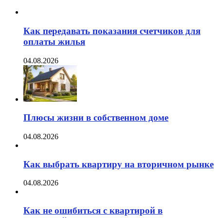
Как передавать показания счетчиков для
оплаты жилья
04.08.2026
Плюсы жизни в собственном доме
04.08.2026
Как выбрать квартиру на вторичном рынке
04.08.2026
Как не ошибиться с квартирой в