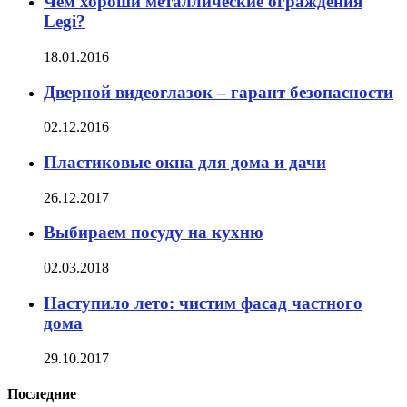
Чем хороши металлические ограждения
Legi?
18.01.2016
Дверной видеоглазок – гарант безопасности
02.12.2016
Пластиковые окна для дома и дачи
26.12.2017
Выбираем посуду на кухню
02.03.2018
Наступило лето: чистим фасад частного
дома
29.10.2017
Последние