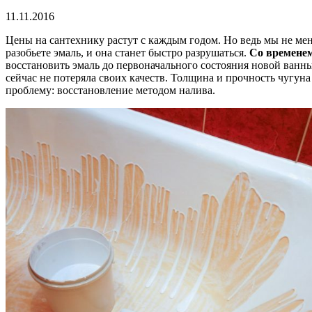
11.11.2016
Цены на сантехнику растут с каждым годом. Но ведь мы не мен
разобьете эмаль, и она станет быстро разрушаться.
Со времене
восстановить эмаль до первоначального состояния новой ванны,
сейчас не потеряла своих качеств. Толщина и прочность чугун
проблему: восстановление методом налива.