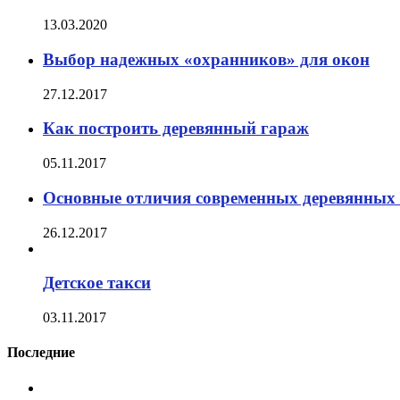
13.03.2020
Выбор надежных «охранников» для окон
27.12.2017
Как построить деревянный гараж
05.11.2017
Основные отличия современных деревянных
26.12.2017
Детское такси
03.11.2017
Последние