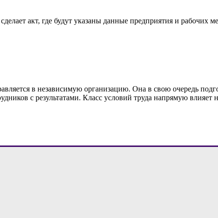
сделает акт, где будут указаны данные предприятия и рабочих 
равляется в независимую организацию. Она в свою очередь подг
рудников с результатами. Класс условий труда напрямую влияет 