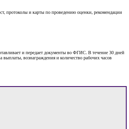
мест, протоколы и карты по проведению оценки, рекомендации
отавливает и передает документы во ФГИС. В течение 30 дней
на выплаты, вознаграждения и количество рабочих часов