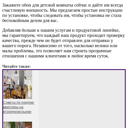
Закажите обои для детской комнаты сейчас и дайте им всегда
счастливую внешность. Мы предлагаем простые инструкции
по установке, чтобы следовать им, чтобы установка не стала
беспокойным делом для вас.
Добавляя больше к нашим услугам и продуктовой линейке,
мы гарантируем, что каждый наш продукт проходит проверку
качества, прежде чем он будет отправлен для отправки у
вашего порога. Независимо от того, насколько велики или
малы проблемы, это позволяет нам строить прозрачные
отношения с нашими клиентами в любое время суток.
Читайте также:
Советы по покупке
квартиры на
вторичном рынке