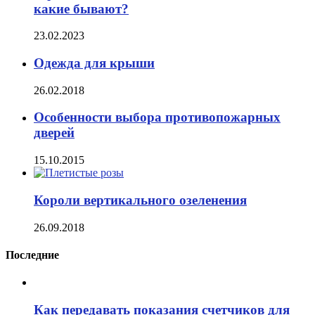
какие бывают?
23.02.2023
Одежда для крыши
26.02.2018
Особенности выбора противопожарных
дверей
15.10.2015
Короли вертикального озеленения
26.09.2018
Последние
Как передавать показания счетчиков для