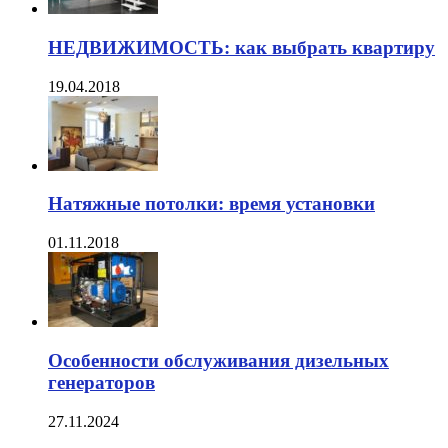
НЕДВИЖИМОСТЬ: как выбрать квартиру
19.04.2018
Натяжные потолки: время установки
01.11.2018
Особенности обслуживания дизельных
генераторов
27.11.2024