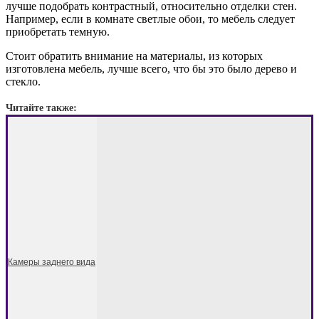
лучше подобрать контрастный, относительно отделки стен.
Например, если в комнате светлые обои, то мебель следует
приобретать темную.
Стоит обратить внимание на материалы, из которых
изготовлена мебель, лучше всего, что бы это было дерево и
стекло.
Читайте также:
Камеры заднего вида