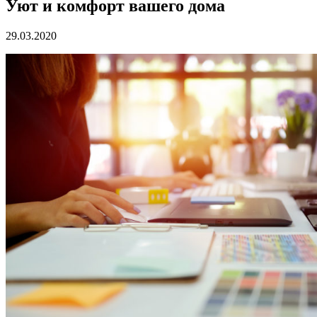
Уют и комфорт вашего дома
29.03.2020