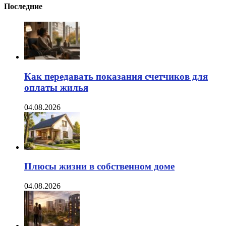
Последние
Как передавать показания счетчиков для
оплаты жилья
04.08.2026
Плюсы жизни в собственном доме
04.08.2026