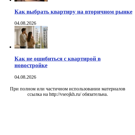
Как выбрать квартиру на вторичном рынке
04.08.2026
Как не ошибиться с квартирой в
новостройке
04.08.2026
При полном или частичном использовании материалов
ссылка на http://vseojkh.ru/ обязательна.