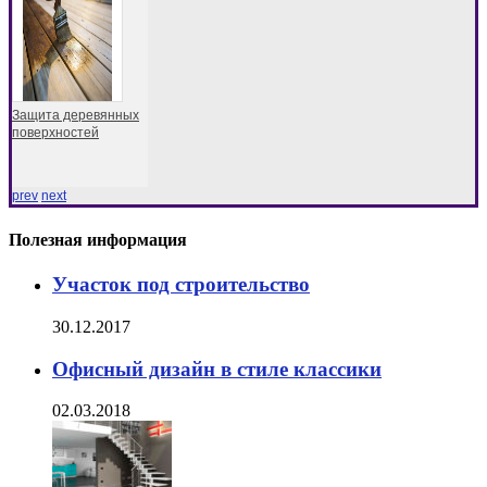
Защита деревянных
поверхностей
prev
next
Полезная информация
Участок под строительство
30.12.2017
Офисный дизайн в стиле классики
02.03.2018