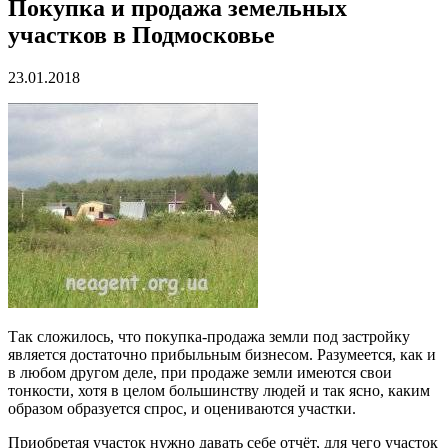
Покупка и продажа земельных
участков в Подмосковье
23.01.2018
Так сложилось, что покупка-продажа земли под застройку
является достаточно прибыльным бизнесом. Разумеется, как и
в любом другом деле, при продаже земли имеются свои
тонкости, хотя в целом большинству людей и так ясно, каким
образом образуется спрос, и оцениваются участки.
Приобретая участок нужно давать себе отчёт, для чего участок