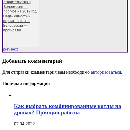
Недвижимость и
строительство в
Белоруссии —
прогноз на
prev
next
Добавить комментарий
Для отправки комментария вам необходимо
авторизоваться
.
Полезная информация
Как выбрать комбинированные котлы на
дровах? Принцип работы
07.04.2022