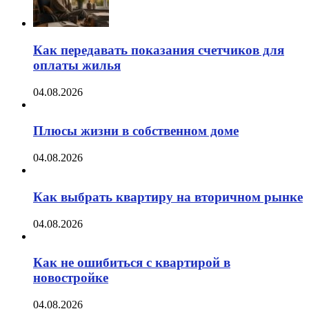
Как передавать показания счетчиков для
оплаты жилья
04.08.2026
Плюсы жизни в собственном доме
04.08.2026
Как выбрать квартиру на вторичном рынке
04.08.2026
Как не ошибиться с квартирой в
новостройке
04.08.2026