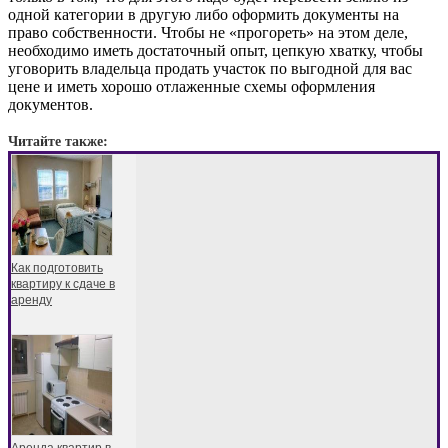
одной категории в другую либо оформить документы на
право собственности. Чтобы не «прогореть» на этом деле,
необходимо иметь достаточный опыт, цепкую хватку, чтобы
уговорить владельца продать участок по выгодной для вас
цене и иметь хорошо отлаженные схемы оформления
документов.
Читайте также:
Как подготовить
квартиру к сдаче в
аренду
Аренда квартир в