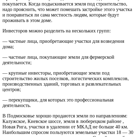
покупается. Когда подыскивается земля под строительство,
надо прояснить, что может помешать застройке этого участка
и понравиться ли сама местность людям, которые будут
проживать в этом доме.
Инвесторов можно разделить на нескольких групп:
— частные лица, приобретающие участки для возведения
дома;
— частные лица, покупающие земли для фермерской
деятельности;
— крупные инвесторы, приобретающие земли под
строительство жилых поселков, логистических комплексов,
производственных зданий, торговых и развлекательных
центров;
— перекупщики, для которых это профессиональная
деятельность.
В Подмосковье хорошо продаются земли по направлениям:
Калужское, Киевское шоссе, земля в люберецком районе ,
Новая Рига, участки в удалении от МКАД не больше 40 км.
Наибольшим спросом пользуются земельные участки 18 — 30