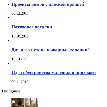
Проекты домов с плоской крышей
30.12.2017
Натяжные потолки
18.10.2018
Для чего нужны пожарные колонки?
11.10.2023
Идеи обустройства маленькой прихожей
09.11.2018
Последние