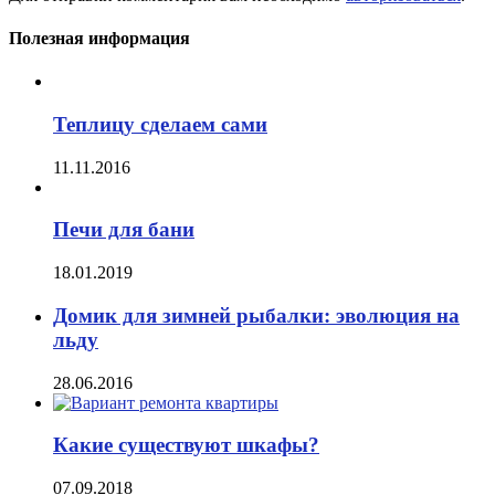
Полезная информация
Теплицу сделаем сами
11.11.2016
Печи для бани
18.01.2019
Домик для зимней рыбалки: эволюция на
льду
28.06.2016
Какие существуют шкафы?
07.09.2018