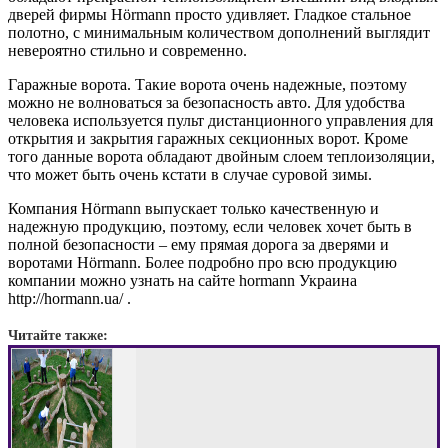
дверей фирмы Hörmann просто удивляет. Гладкое стальное
полотно, с минимальным количеством дополнений выглядит
невероятно стильно и современно.
Гаражные ворота. Такие ворота очень надежные, поэтому
можно не волноваться за безопасность авто. Для удобства
человека используется пульт дистанционного управления для
открытия и закрытия гаражных секционных ворот. Кроме
того данные ворота обладают двойным слоем теплоизоляции,
что может быть очень кстати в случае суровой зимы.
Компания Hörmann выпускает только качественную и
надежную продукцию, поэтому, если человек хочет быть в
полной безопасности – ему прямая дорога за дверями и
воротами Hörmann. Более подробно про всю продукцию
компании можно узнать на сайте hormann Украина
http://hormann.ua/ .
Читайте также: