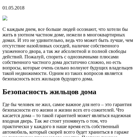
01.05.2018
С каждым днем, все больше людей осознают, что хотели бы
жить в уютном частном доме, нежели в многоквартирных
домах. И это не удивительно, ведь что может быть лучше, чем
отсутствие назойливых соседей, наличие собственного
ухоженного двора, а так же абсолютной и полной свободы
действий. Пожалуй, спорить с однозначными плюсами
собственного частного дома достаточно сложно, но есть
вопросы, которые очень сильно волнуют будущих владельцев
такой недвижимости. Одним из таких вопросов является
безопасность всех жильцов будущего дома.
Безопасность жильцов дома
Где бы человек не жил, самое важное для него – это гарантия
безопасности его жизни и жизни всех его сожителей. Что
касается дома – то такой гарантией может являться надежная
входная дверь. Так же стоит упомянуть о том, что
практически у каждого в наше время есть собственный
автомобиль, который скорей всего будет храниться в гараже