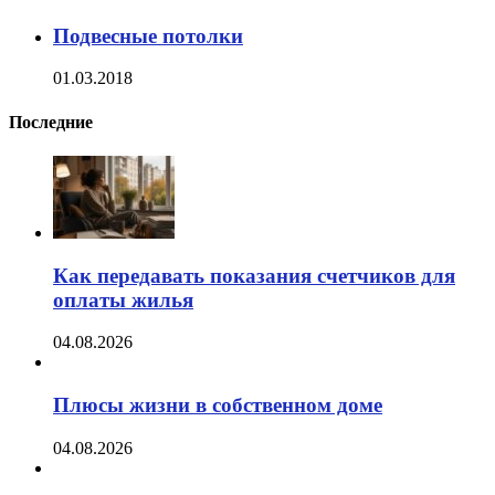
Подвесные потолки
01.03.2018
Последние
Как передавать показания счетчиков для
оплаты жилья
04.08.2026
Плюсы жизни в собственном доме
04.08.2026