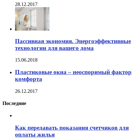
28.12.2017
Пассивная экономия. Энергоэффективные
технологии для вашего дома
15.06.2018
Пластиковые окна – неоспоримый фактор
комфорта
26.12.2017
Последние
Как передавать показания счетчиков для
оплаты жилья