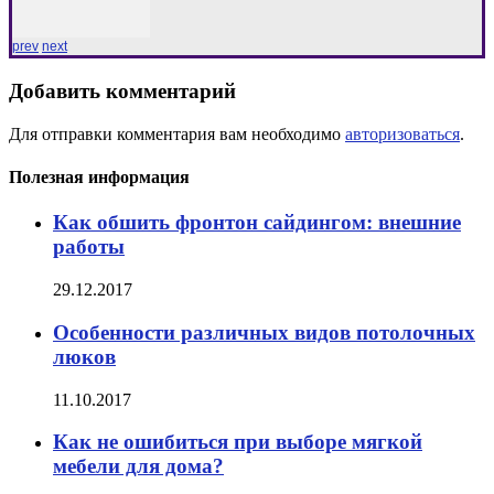
prev
next
Добавить комментарий
Для отправки комментария вам необходимо
авторизоваться
.
Полезная информация
Как обшить фронтон сайдингом: внешние
работы
29.12.2017
Особенности различных видов потолочных
люков
11.10.2017
Как не ошибиться при выборе мягкой
мебели для дома?