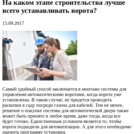
На каком этапе строительства лучше
всего устанавливать ворота?
15.09.2017
Самый удобный способ заключается в монтаже системы для
управления автоматическими воротами, когда ворота уже
установлены. В таком случае, не придется проводить
раскопки в саду посреди газона для кабелей. Тем не менее,
решение о покупке системы для автоматической двери также
может быть принято в любое время, даже тогда, когда все
будет готово. Единственным условием является то, чтобы
ворота подходили для автоматизации. А для этого необходимо
оценить программу установки.