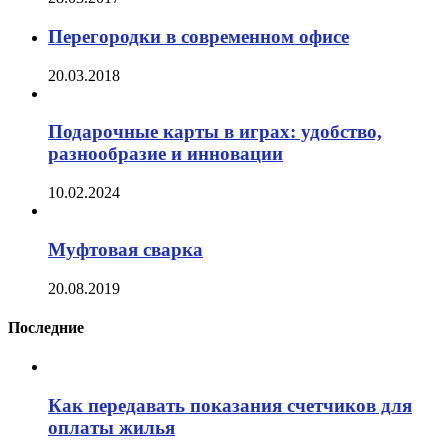
Перегородки в современном офисе
20.03.2018
Подарочные карты в играх: удобство,
разнообразие и инновации
10.02.2024
Муфтовая сварка
20.08.2019
Последние
Как передавать показания счетчиков для
оплаты жилья