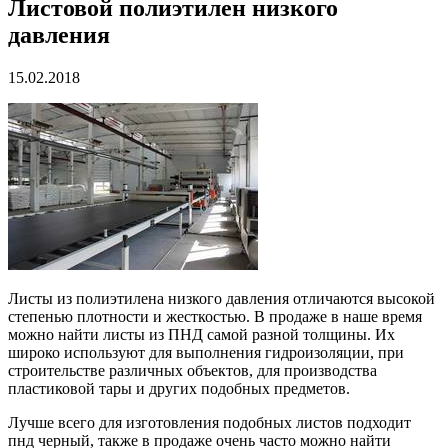
Листовой полиэтилен низкого
давления
15.02.2018
Листы из полиэтилена низкого давления отличаются высокой
степенью плотности и жесткостью. В продаже в наше время
можно найти листы из ПНД самой разной толщины. Их
широко используют для выполнения гидроизоляции, при
строительстве различных объектов, для производства
пластиковой тары и других подобных предметов.
Лучше всего для изготовления подобных листов подходит
пнд черный, также в продаже очень часто можно найти