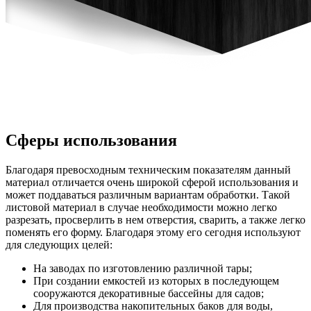
Сферы использования
Благодаря превосходным техническим показателям данный
материал отличается очень широкой сферой использования и
может поддаваться различным вариантам обработки. Такой
листовой материал в случае необходимости можно легко
разрезать, просверлить в нем отверстия, сварить, а также легко
поменять его форму. Благодаря этому его сегодня используют
для следующих целей:
На заводах по изготовлению различной тары;
При создании емкостей из которых в последующем
сооружаются декоративные бассейны для садов;
Для производства накопительных баков для воды,