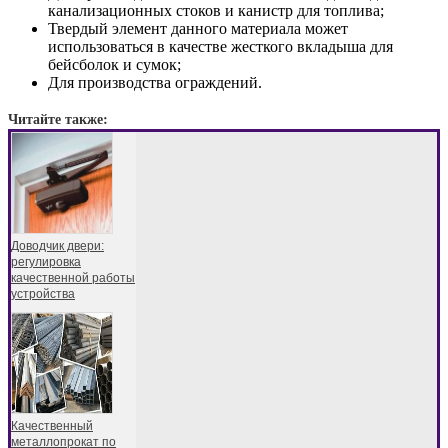
канализационных стоков и канистр для топлива;
Твердый элемент данного материала может
использоваться в качестве жесткого вкладыша для
бейсболок и сумок;
Для производства ограждений.
Читайте также:
Доводчик двери:
регулировка
качественной работы
устройства
Качественный
металлопрокат по