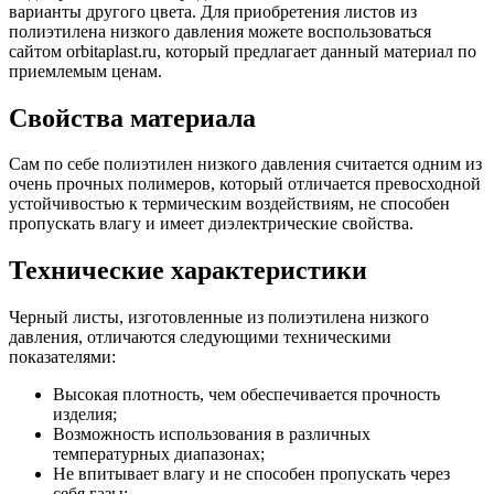
варианты другого цвета. Для приобретения листов из
полиэтилена низкого давления можете воспользоваться
сайтом orbitaplast.ru, который предлагает данный материал по
приемлемым ценам.
Свойства материала
Сам по себе полиэтилен низкого давления считается одним из
очень прочных полимеров, который отличается превосходной
устойчивостью к термическим воздействиям, не способен
пропускать влагу и имеет диэлектрические свойства.
Технические характеристики
Черный листы, изготовленные из полиэтилена низкого
давления, отличаются следующими техническими
показателями:
Высокая плотность, чем обеспечивается прочность
изделия;
Возможность использования в различных
температурных диапазонах;
Не впитывает влагу и не способен пропускать через
себя газы;