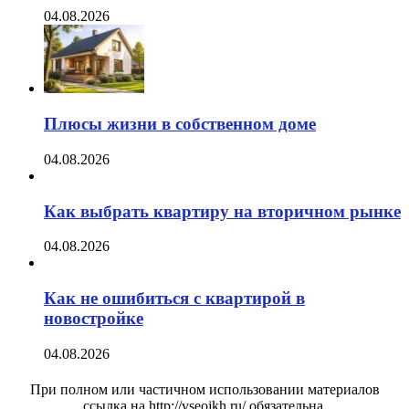
04.08.2026
Плюсы жизни в собственном доме
04.08.2026
Как выбрать квартиру на вторичном рынке
04.08.2026
Как не ошибиться с квартирой в
новостройке
04.08.2026
При полном или частичном использовании материалов
ссылка на http://vseojkh.ru/ обязательна.