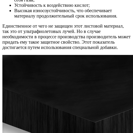
Устойчивость к воздействию кислот;
Высокая износоустойчивость, что обеспечивает
материалу продолжительный срок использования.
Единственное от чего не защищен этот листовой материал,
так это от ультрафиолетовых лучей. Но в случае
необходимости в процессе производства производитель может
придать ему такое защитное свойство. Этот показатель
достигается путем использования специальной добавки.