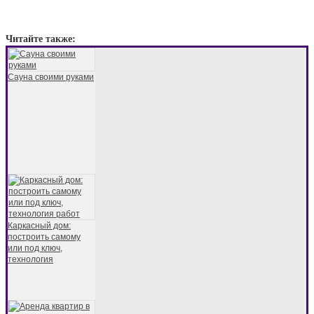
Читайте также:
Сауна своими руками
Каркасный дом:
построить самому
или под ключ,
технология