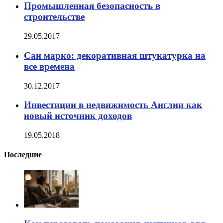
Промышленная безопасность в
строительстве
29.05.2017
Сан марко: декоративная штукатурка на
все времена
30.12.2017
Инвестиции в недвижимость Англии как
новый источник доходов
19.05.2018
Последние