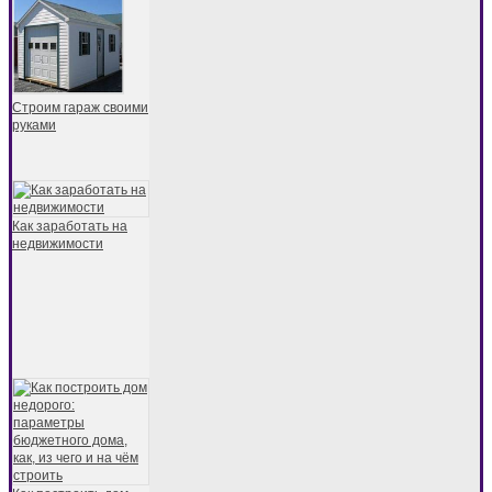
Строим гараж своими
руками
Как заработать на
недвижимости