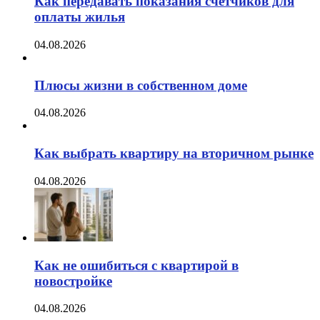
Как передавать показания счетчиков для
оплаты жилья
04.08.2026
Плюсы жизни в собственном доме
04.08.2026
Как выбрать квартиру на вторичном рынке
04.08.2026
Как не ошибиться с квартирой в
новостройке
04.08.2026