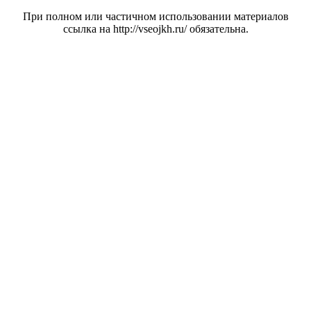
При полном или частичном использовании материалов
ссылка на http://vseojkh.ru/ обязательна.