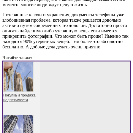
момента многие люди ждут целую жизнь.
Потерянные ключи и украшения, документы телефоны уже
злободневная проблема, которая также решается довольно
активно путем современных технологий. Достаточно просто
описать найденную либо утерянную вещь, если имеется
прикрепить фотографии. Что может быть проще? Именно так
находятся 90% утерянных вещей. Тем более это абсолютно
бесплатно. А добрые дела делать очень приятно.
Читайте также:
Покупка и продажа
недвижимости