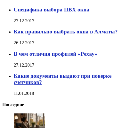
Специфика выбора ПВХ окна
27.12.2017
Как правильно выбрать окна в Алматы?
26.12.2017
В чем отличия профилей «Рехау»
27.12.2017
Какие документы выдают при поверке
счетчиков?
11.01.2018
Последние