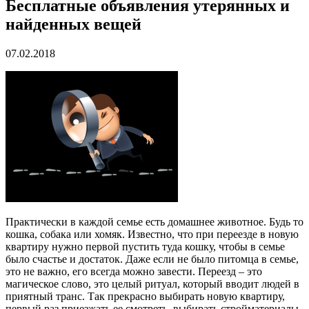
Бесплатные объявления утерянных и
найденных вещей
07.02.2018
Практически в каждой семье есть домашнее животное. Будь то
кошка, собака или хомяк. Известно, что при переезде в новую
квартиру нужно первой пустить туда кошку, чтобы в семье
было счастье и достаток. Даже если не было питомца в семье,
это не важно, его всегда можно завести. Переезд – это
магическое слово, это целый ритуал, который вводит людей в
приятный транс. Так прекрасно выбирать новую квартиру,
первый раз приезжать ее смотреть, выбирать стройматериалы