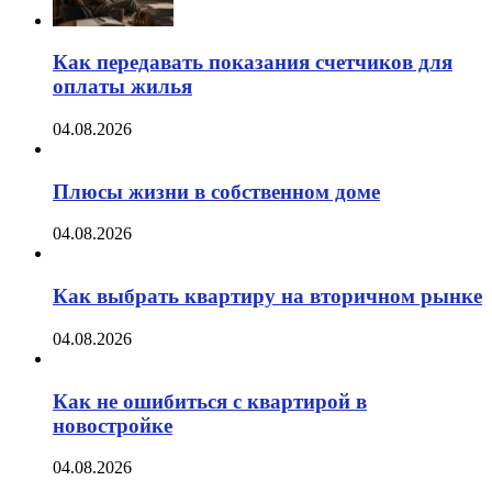
Как передавать показания счетчиков для
оплаты жилья
04.08.2026
Плюсы жизни в собственном доме
04.08.2026
Как выбрать квартиру на вторичном рынке
04.08.2026
Как не ошибиться с квартирой в
новостройке
04.08.2026