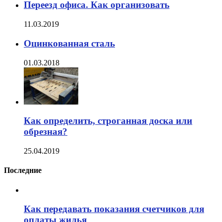
Переезд офиса. Как организовать
11.03.2019
Оцинкованная сталь
01.03.2018
Как определить, строганная доска или
обрезная?
25.04.2019
Последние
Как передавать показания счетчиков для
оплаты жилья