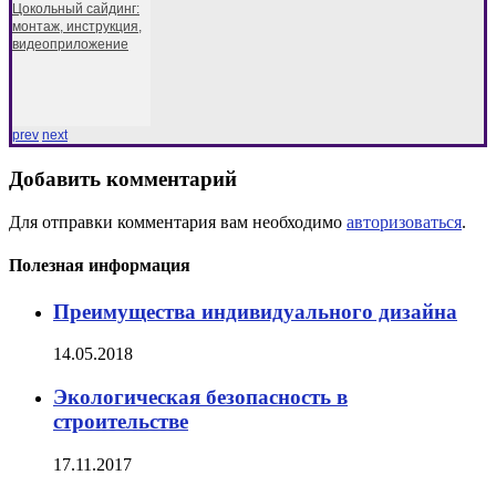
Цокольный сайдинг:
монтаж, инструкция,
видеоприложение
prev
next
Добавить комментарий
Для отправки комментария вам необходимо
авторизоваться
.
Полезная информация
Преимущества индивидуального дизайна
14.05.2018
Экологическая безопасность в
строительстве
17.11.2017