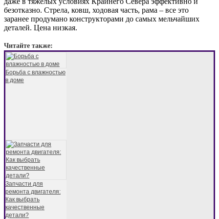
даже в тяжелых условиях Крайнего Севера эффективно и
безотказно. Стрела, ковш, ходовая часть, рама – все это
заранее продумано конструкторами до самых мельчайших
деталей. Цена низкая.
Читайте также:
Борьба с влажностью
в доме
Запчасти для
ремонта двигателя:
Как выбрать
качественные
детали?