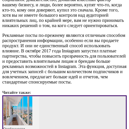
вашему бизнесу, и люди, более вероятно, купят что-то, когда
кто-то, кому они доверяют, купил это сначала. Кроме того,
хотя вы не имеете большого контроля над аудиторией
влиятельных лиц, по крайней мере, вам не нужно принимать
никаких решений о том, на кого следует ориентироваться.
Рекламные посты по-прежнему являются отличным способом
распространения информации, особенно если вы продаете
продукт. И они не единственный способ использовать
влияние. В октябре 2017 года Instagram запустил платные
партнерства, чтобы повысить прозрачность для пользователей
и предоставить влиятельным лицам и брендам больше
рекламных возможностей в Instagram. Эта функция, доступная
для учетных записей с большим количеством подписчиков и
вовлечением, предлагает больше идей и отчетов, чем
стандартные спонсируемые посты.
Читайте также:
Особенности