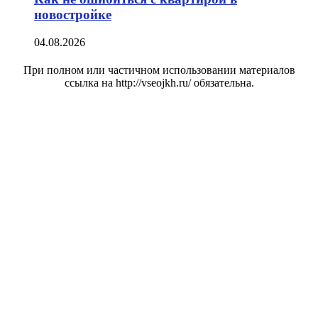
новостройке
04.08.2026
При полном или частичном использовании материалов
ссылка на http://vseojkh.ru/ обязательна.