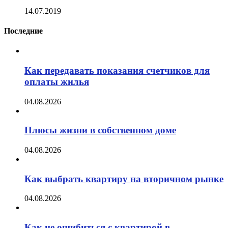
14.07.2019
Последние
Как передавать показания счетчиков для
оплаты жилья
04.08.2026
Плюсы жизни в собственном доме
04.08.2026
Как выбрать квартиру на вторичном рынке
04.08.2026
Как не ошибиться с квартирой в