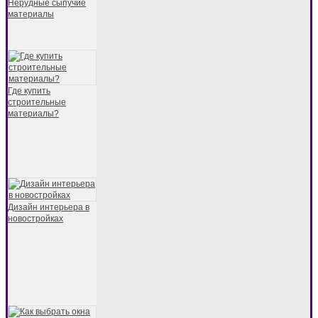
Нерудные сыпучие
материалы
Где купить
строительные
материалы?
Дизайн интерьера в
новостройках