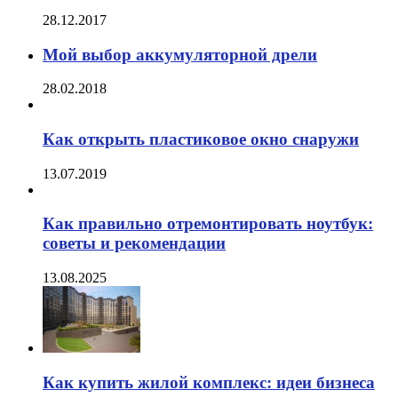
28.12.2017
Мой выбор аккумуляторной дрели
28.02.2018
Как открыть пластиковое окно снаружи
13.07.2019
Как правильно отремонтировать ноутбук:
советы и рекомендации
13.08.2025
Как купить жилой комплекс: идеи бизнеса