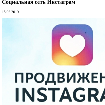
Социальная сеть Инстаграм
15.03.2019