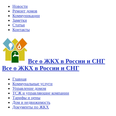
Новости
Ремонт домов
Коммуникации
Заметки
Статьи
Контакты
Все о ЖКХ в России и СНГ
Все о ЖКХ в России и СНГ
Главная
Коммунальные услуги
Управление домом
ТСЖ и управляющие компании
Тарифы и цены
Дом и недвижимость
Документы по ЖКХ