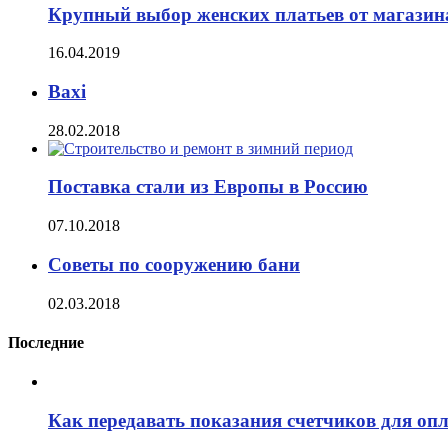
Крупный выбор женских платьев от магазина 
16.04.2019
Baxi
28.02.2018
Поставка стали из Европы в Россию
07.10.2018
Советы по сооружению бани
02.03.2018
Последние
Как передавать показания счетчиков для оп