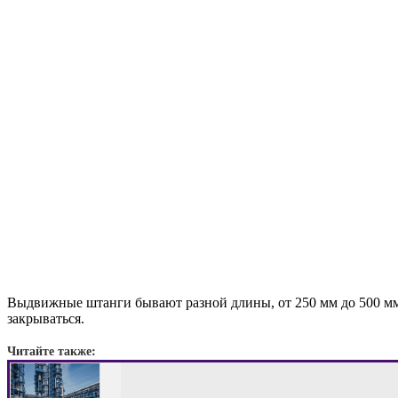
Выдвижные штанги бывают разной длины, от 250 мм до 500 мм
закрываться.
Читайте также: