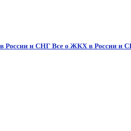
в России и СНГ Все о ЖКХ в России и 