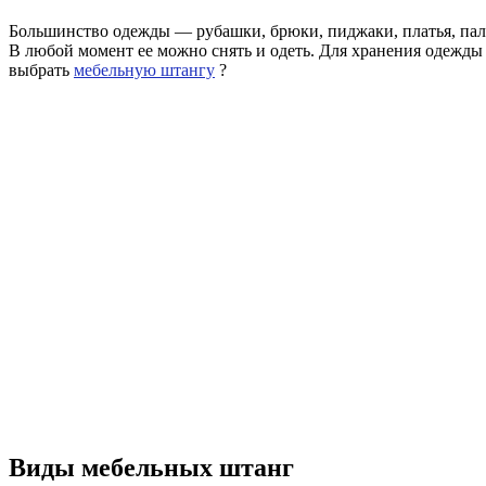
Большинство одежды — рубашки, брюки, пиджаки, платья, паль
В любой момент ее можно снять и одеть. Для хранения одежды
выбрать
мебельную штангу
?
Виды мебельных штанг