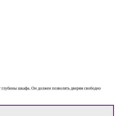
т глубины шкафа. Он должен позволять дверям свободно