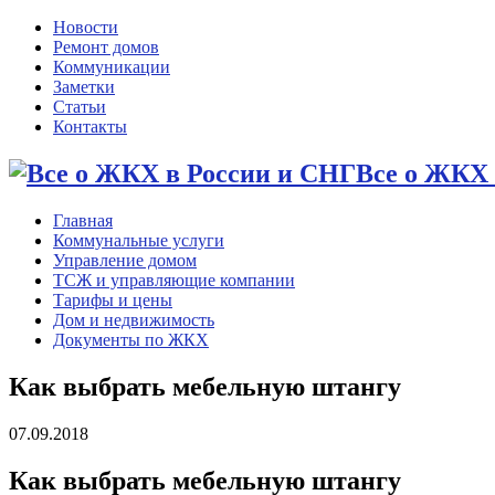
Новости
Ремонт домов
Коммуникации
Заметки
Статьи
Контакты
Все о ЖКХ 
Главная
Коммунальные услуги
Управление домом
ТСЖ и управляющие компании
Тарифы и цены
Дом и недвижимость
Документы по ЖКХ
Как выбрать мебельную штангу
07.09.2018
Как выбрать мебельную штангу