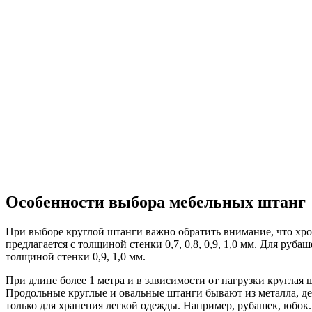
Особенности выбора мебельных штанг
При выборе круглой штанги важно обратить внимание, что хр
предлагается с толщиной стенки 0,7, 0,8, 0,9, 1,0 мм. Для ру
толщиной стенки 0,9, 1,0 мм.
При длине более 1 метра и в зависимости от нагрузки круглая
Продольные круглые и овальные штанги бывают из металла, де
только для хранения легкой одежды. Например, рубашек, юбок.