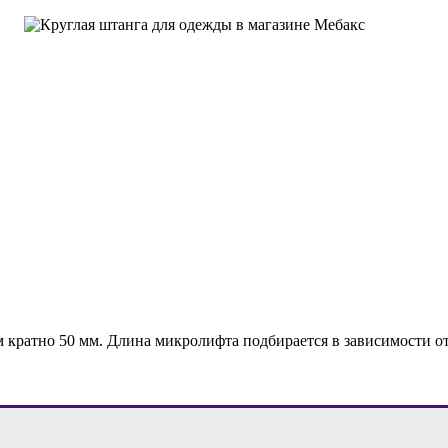
 кратно 50 мм. Длина микролифта подбирается в зависимости о