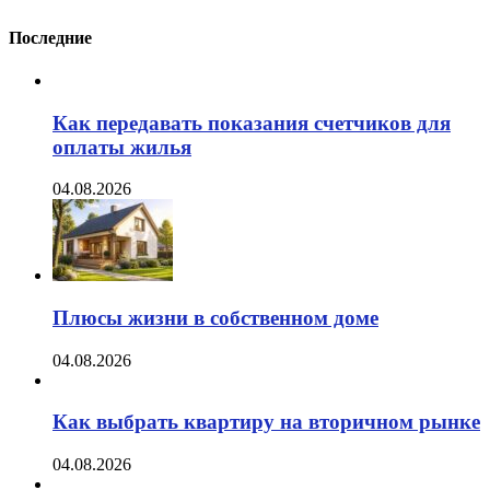
Последние
Как передавать показания счетчиков для
оплаты жилья
04.08.2026
Плюсы жизни в собственном доме
04.08.2026
Как выбрать квартиру на вторичном рынке
04.08.2026