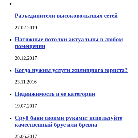
Разъединители высоковольтных сетей
27.02.2019
Натяжные потолки актуальны в любом
помещении
20.12.2017
Когда нужны услуги жилищного юриста?
23.11.2016
Недвижимость и ее категории
19.07.2017
Сруб бани своими руками: используйте
качественный брус или бревна
25.06.2017