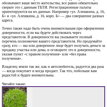
обозначают ваше место жительства, все равно обязательно
сверьте это с данным ТБТИ. Регистрационные палаты
ориентируются на их данные. Например «ул. Алешкина, д. 16,
Б» и «ул. Алешкина, д. 16, корп. Б» — два совершение разных
адреса.
Точно также надо быть очень внимательным при оформлении
доверенности, если вы будете действовать через
представителя. В доверенности вы указываете полный
перечень полномочие вашего представителя. Но продумайте
сразу, кто — вы или доверенное лице будет получать деньги за
продажу участка или дома, и оговорите это в доверенности,
указав пункт «с правом получения» или «без права
получения».
Владелец земли так же, как и автолюбитель, радуется два раза
— когда покупает и когда продает. Так что, побольше вам
радостей и будьте внимательны.
Читайте также: