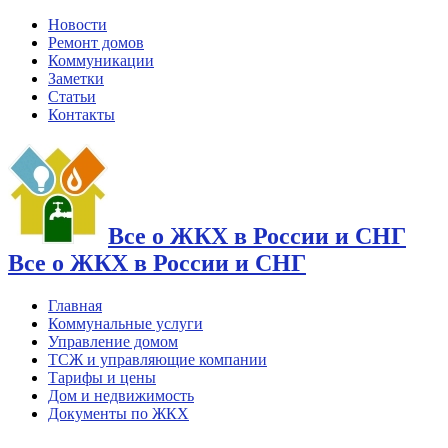
Новости
Ремонт домов
Коммуникации
Заметки
Статьи
Контакты
Все о ЖКХ в России и СНГ
Все о ЖКХ в России и СНГ
Главная
Коммунальные услуги
Управление домом
ТСЖ и управляющие компании
Тарифы и цены
Дом и недвижимость
Документы по ЖКХ