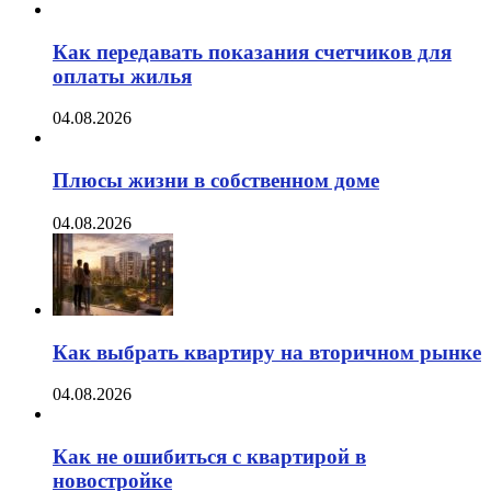
Как передавать показания счетчиков для
оплаты жилья
04.08.2026
Плюсы жизни в собственном доме
04.08.2026
Как выбрать квартиру на вторичном рынке
04.08.2026
Как не ошибиться с квартирой в
новостройке