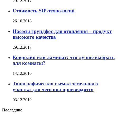
29.12.2017
Стоимость SIP-технологий
26.10.2018
Насосы грундфос для отопления – продукт
высокого качества
29.12.2017
Ковролин или ламинат: что лучше выбрать
для комнаты?
14.12.2016
Топографическая съемка земельного
участка для чего она производится
03.12.2019
Последние