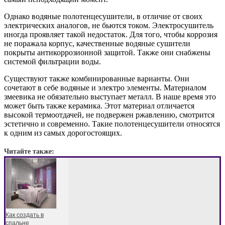
Однако водяные полотенцесушители, в отличие от своих
электрических аналогов, не бьются током. Электросушитель
иногда проявляет такой недостаток. Для того, чтобы коррозия
не поражала корпус, качественные водяные сушители
покрыты антикоррозионной защитой. Также они снабжены
системой фильтрации воды.
Существуют также комбинированные варианты. Они
сочетают в себе водяные и электро элементы. Материалом
змеевика не обязательно выступает металл. В наше время это
может быть также керамика. Этот материал отличается
высокой термоотдачей, не подвержен ржавлению, смотрится
эстетично и современно. Такие полотенцесушители относятся
к одним из самых дорогостоящих.
Читайте также:
Как создать в
спальне