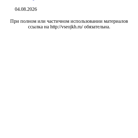
04.08.2026
При полном или частичном использовании материалов
ссылка на http://vseojkh.ru/ обязательна.