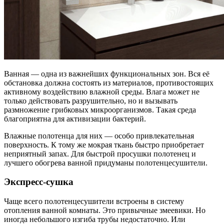
Ванная — одна из важнейших функциональных зон. Вся её
обстановка должна состоять из материалов, противостоящих
активному воздействию влажной среды. Влага может не
только действовать разрушительно, но и вызывать
размножение грибковых микроорганизмов. Такая среда
благоприятна для активизации бактерий.
Влажные полотенца для них — особо привлекательная
поверхность. К тому же мокрая ткань быстро приобретает
неприятный запах. Для быстрой просушки полотенец и
лучшего обогрева ванной придуманы полотенцесушители.
Экспресс-сушка
Чаще всего полотенцесушители встроены в систему
отопления ванной комнаты. Это привычные змеевики. Но
иногда небольшого изгиба трубы недостаточно. Или