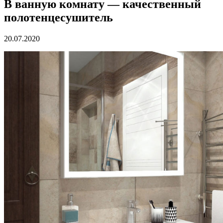
В ванную комнату — качественный
полотенцесушитель
20.07.2020