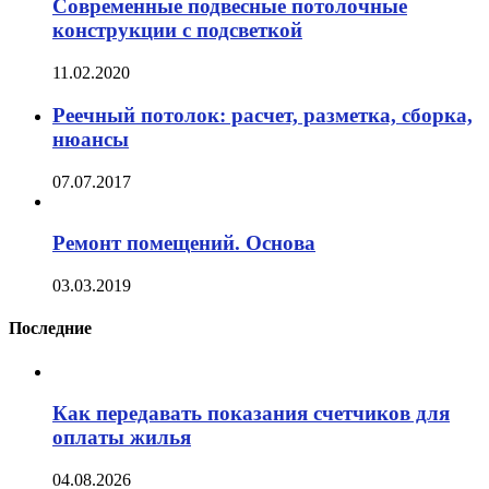
Современные подвесные потолочные
конструкции с подсветкой
11.02.2020
Реечный потолок: расчет, разметка, сборка,
нюансы
07.07.2017
Ремонт помещений. Основа
03.03.2019
Последние
Как передавать показания счетчиков для
оплаты жилья
04.08.2026