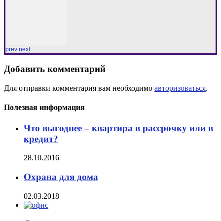
prev
next
Добавить комментарий
Для отправки комментария вам необходимо
авторизоваться
.
Полезная информация
Что выгоднее – квартира в рассрочку или в
кредит?
28.10.2016
Охрана для дома
02.03.2018