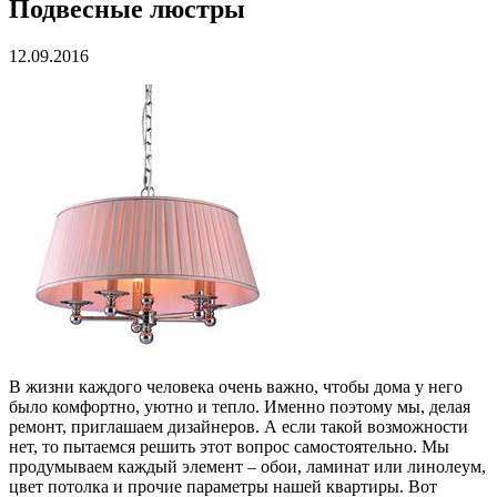
Подвесные люстры
12.09.2016
В жизни каждого человека очень важно, чтобы дома у него
было комфортно, уютно и тепло. Именно поэтому мы, делая
ремонт, приглашаем дизайнеров. А если такой возможности
нет, то пытаемся решить этот вопрос самостоятельно. Мы
продумываем каждый элемент – обои, ламинат или линолеум,
цвет потолка и прочие параметры нашей квартиры. Вот