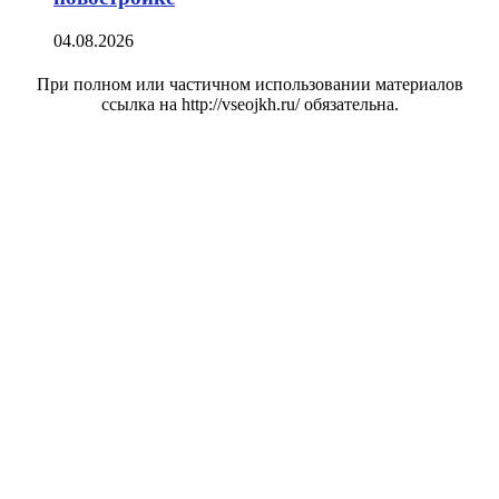
04.08.2026
При полном или частичном использовании материалов
ссылка на http://vseojkh.ru/ обязательна.