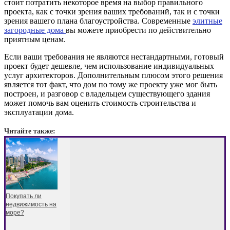
стоит потратить некоторое время на выбор правильного
проекта, как с точки зрения ваших требований, так и с точки
зрения вашего плана благоустройства. Современные
элитные
загородные дома
вы можете приобрести по действительно
приятным ценам.
Если ваши требования не являются нестандартными, готовый
проект будет дешевле, чем использование индивидуальных
услуг архитекторов. Дополнительным плюсом этого решения
является тот факт, что дом по тому же проекту уже мог быть
построен, и разговор с владельцем существующего здания
может помочь вам оценить стоимость строительства и
эксплуатации дома.
Читайте также:
Покупать ли
недвижимость на
море?