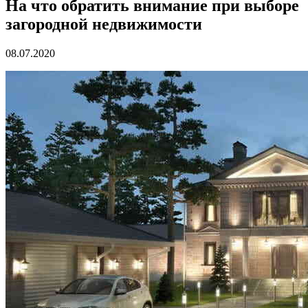
На что обратить внимание при выборе
загородной недвижимости
08.07.2020