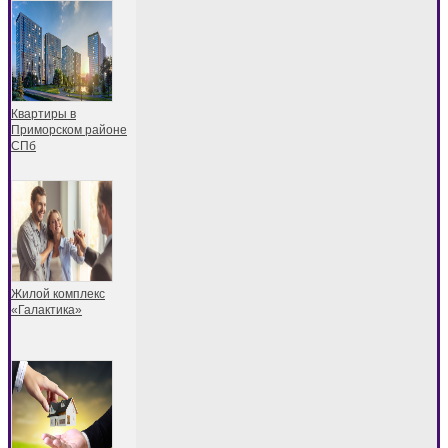
Квартиры в
Приморском районе
СПб
Жилой комплекс
«Галактика»