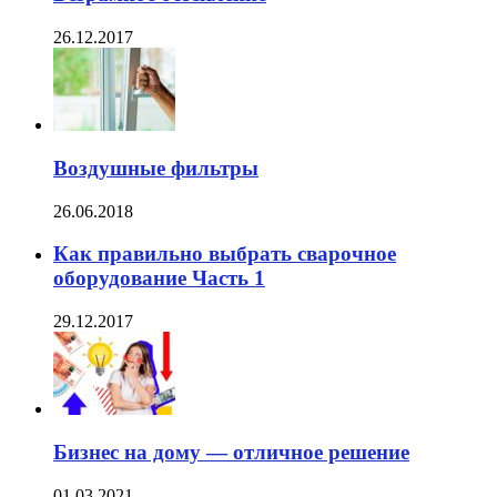
26.12.2017
Воздушные фильтры
26.06.2018
Как правильно выбрать сварочное
оборудование Часть 1
29.12.2017
Бизнес на дому — отличное решение
01.03.2021