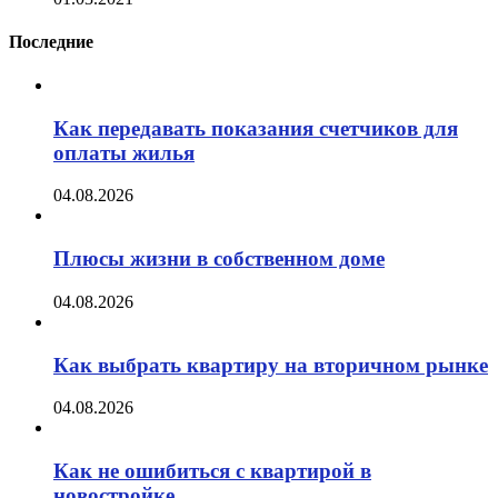
Последние
Как передавать показания счетчиков для
оплаты жилья
04.08.2026
Плюсы жизни в собственном доме
04.08.2026
Как выбрать квартиру на вторичном рынке
04.08.2026
Как не ошибиться с квартирой в
новостройке