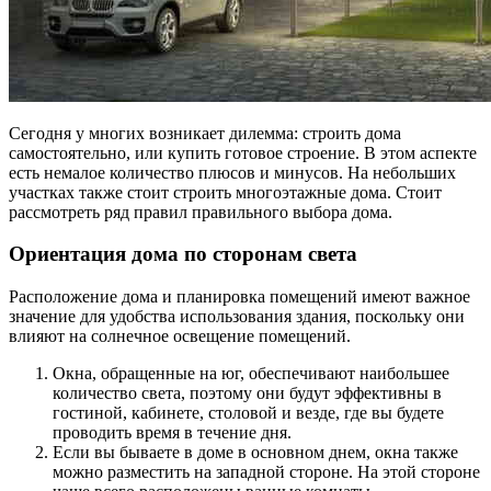
Сегодня у многих возникает дилемма: строить дома
самостоятельно, или купить готовое строение. В этом аспекте
есть немалое количество плюсов и минусов. На небольших
участках также стоит строить многоэтажные дома. Стоит
рассмотреть ряд правил правильного выбора дома.
Ориентация дома по сторонам света
Расположение дома и планировка помещений имеют важное
значение для удобства использования здания, поскольку они
влияют на солнечное освещение помещений.
Окна, обращенные на юг, обеспечивают наибольшее
количество света, поэтому они будут эффективны в
гостиной, кабинете, столовой и везде, где вы будете
проводить время в течение дня.
Если вы бываете в доме в основном днем, окна также
можно разместить на западной стороне. На этой стороне