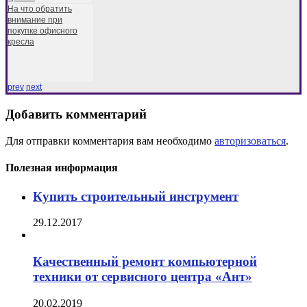
На что обратить
внимание при
покупке офисного
кресла
prev
next
Добавить комментарий
Для отправки комментария вам необходимо
авторизоваться
.
Полезная информация
Купить строительный инструмент
29.12.2017
Качественный ремонт компьютерной
техники от сервисного центра «Ант»
20.02.2019