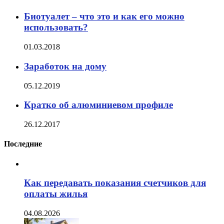
Биотуалет – что это и как его можно
использовать?
01.03.2018
Заработок на дому
05.12.2019
Кратко об алюминиевом профиле
26.12.2017
Последние
Как передавать показания счетчиков для
оплаты жилья
04.08.2026