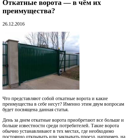
Откатные ворота — в чём их
преимущества?
26.12.2016
Что представляют собой откатные ворота и какие
преимущества в себе несут? Именно этим двум вопросам
будет посвящена данная статья.
День за днем откатные ворота приобретают все больше и
больше известности среди потребителей. Такие ворота
обычно устанавливают в тех местах, где необходимо
постоянно открывать или закрывать проезд, например, на