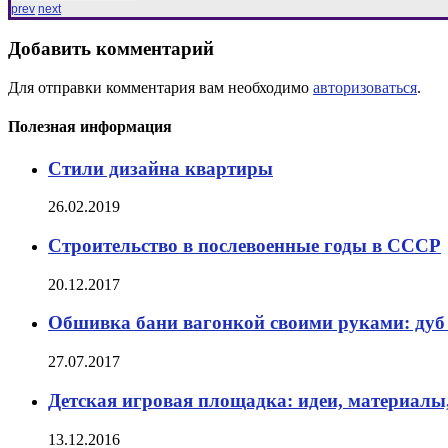
prev
next
Добавить комментарий
Для отправки комментария вам необходимо
авторизоваться
.
Полезная информация
Стили дизайна квартиры
26.02.2019
Строительство в послевоенные годы в СССР
20.12.2017
Обшивка бани вагонкой своими руками: дуб
27.07.2017
Детская игровая площадка: идеи, материалы
13.12.2016