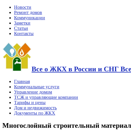
Новости
Ремонт домов
Коммуникации
Заметки
Статьи
Контакты
Все о ЖКХ в России и СНГ Вс
Главная
Коммунальные услуги
Управление домом
ТСЖ и управляющие компании
Тарифы и цены
Дом и недвижимость
Документы по ЖКХ
Многослойный строительный материал 