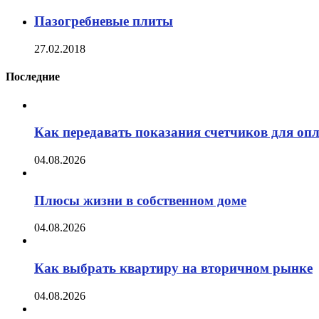
Пазогребневые плиты
27.02.2018
Последние
Как передавать показания счетчиков для оп
04.08.2026
Плюсы жизни в собственном доме
04.08.2026
Как выбрать квартиру на вторичном рынке
04.08.2026