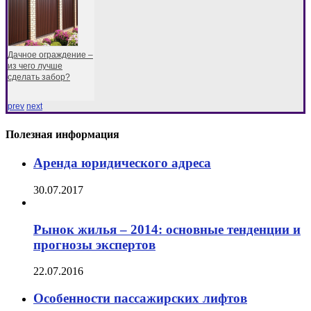
Дачное ограждение –
из чего лучше
сделать забор?
prev
next
Полезная информация
Аренда юридического адреса
30.07.2017
Рынок жилья – 2014: основные тенденции и
прогнозы экспертов
22.07.2016
Особенности пассажирских лифтов