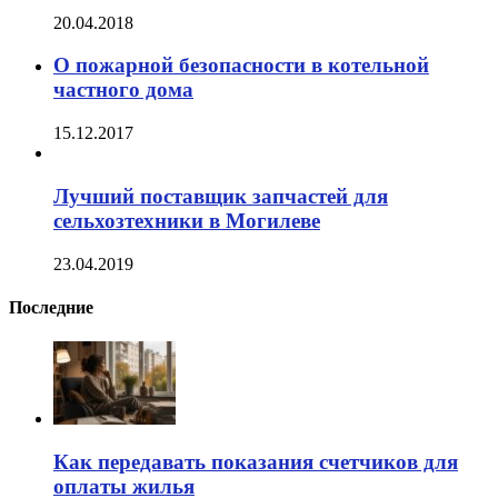
20.04.2018
О пожарной безопасности в котельной
частного дома
15.12.2017
Лучший поставщик запчастей для
сельхозтехники в Могилеве
23.04.2019
Последние
Как передавать показания счетчиков для
оплаты жилья