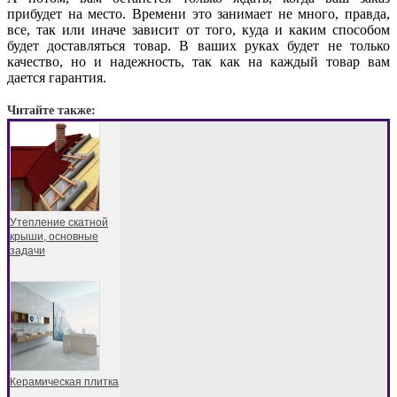
прибудет на место. Времени это занимает не много, правда,
все, так или иначе зависит от того, куда и каким способом
будет доставляться товар. В ваших руках будет не только
качество, но и надежность, так как на каждый товар вам
дается гарантия.
Читайте также:
Утепление скатной
крыши, основные
задачи
Керамическая плитка