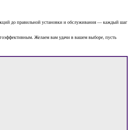
ункций до правильной установки и обслуживания — каждый шаг
ргоэффективным. Желаем вам удачи в вашем выборе, пусть