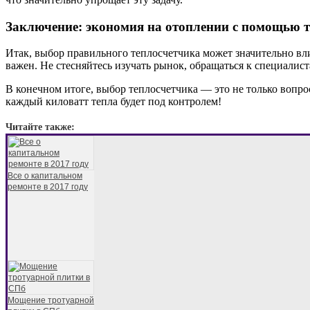
Заключение: экономия на отоплении с помощью 
Итак, выбор правильного теплосчетчика может значительно вл
важен. Не стесняйтесь изучать рынок, обращаться к специалист
В конечном итоге, выбор теплосчетчика — это не только вопро
каждый киловатт тепла будет под контролем!
Читайте также:
Все о капитальном
ремонте в 2017 году
Мощение тротуарной