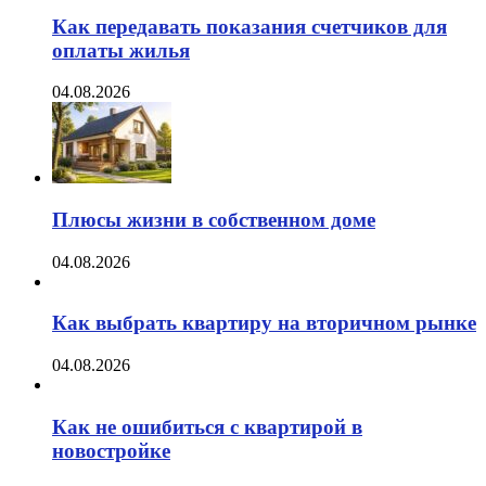
Как передавать показания счетчиков для
оплаты жилья
04.08.2026
Плюсы жизни в собственном доме
04.08.2026
Как выбрать квартиру на вторичном рынке
04.08.2026
Как не ошибиться с квартирой в
новостройке