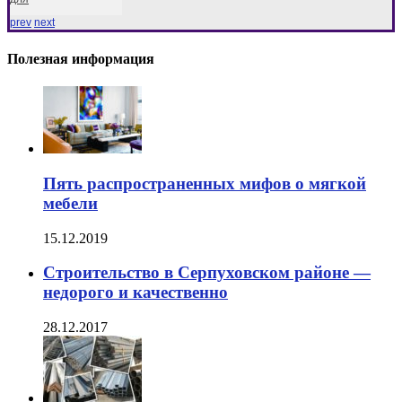
prev
next
Полезная информация
Пять распространенных мифов о мягкой
мебели
15.12.2019
Строительство в Серпуховском районе —
недорого и качественно
28.12.2017