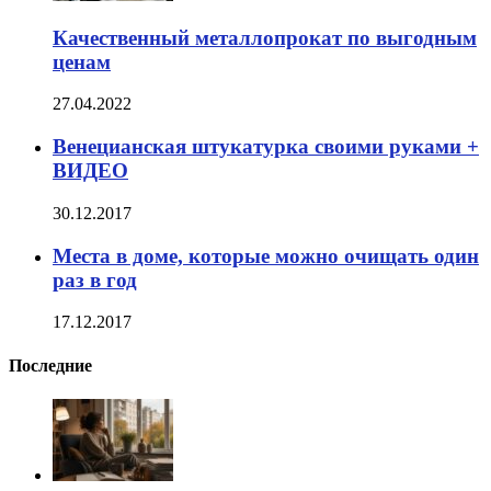
Качественный металлопрокат по выгодным
ценам
27.04.2022
Венецианская штукатурка своими руками +
ВИДЕО
30.12.2017
Места в доме, которые можно очищать один
раз в год
17.12.2017
Последние