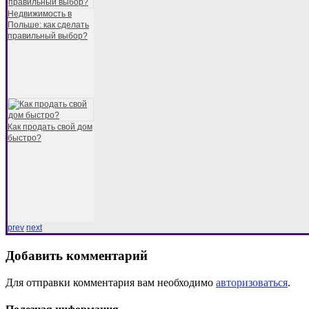
Недвижимость в
Польше: как сделать
правильный выбор?
Как продать свой дом
быстро?
prev
next
Добавить комментарий
Для отправки комментария вам необходимо
авторизоваться
.