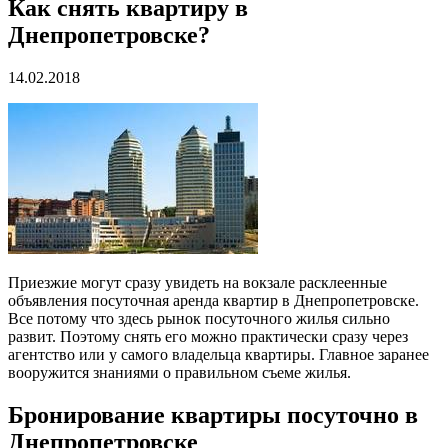
Как снять квартиру в
Днепропетровске?
14.02.2018
Приезжие могут сразу увидеть на вокзале расклеенные
объявления посуточная аренда квартир в Днепропетровске.
Все потому что здесь рынок посуточного жилья сильно
развит. Поэтому снять его можно практически сразу через
агентство или у самого владельца квартиры. Главное заранее
вооружится знаниями о правильном съеме жилья.
Бронирование квартиры посуточно в
Днепропетровске