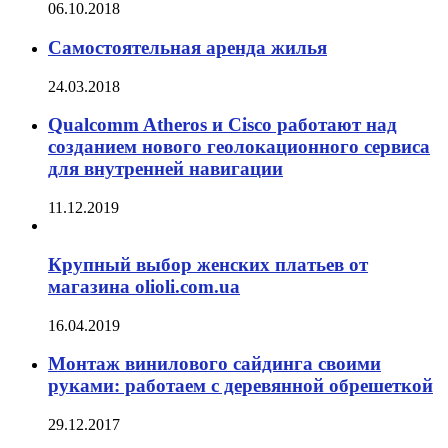
06.10.2018
Самостоятельная аренда жилья
24.03.2018
Qualcomm Atheros и Cisco работают над
созданием нового геолокационного сервиса
для внутренней навигации
11.12.2019
Крупный выбор женских платьев от
магазина olioli.com.ua
16.04.2019
Монтаж винилового сайдинга своими
руками: работаем с деревянной обрешеткой
29.12.2017