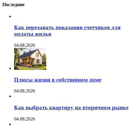
Последние
Как передавать показания счетчиков для
оплаты жилья
04.08.2026
Плюсы жизни в собственном доме
04.08.2026
Как выбрать квартиру на вторичном рынке
04.08.2026