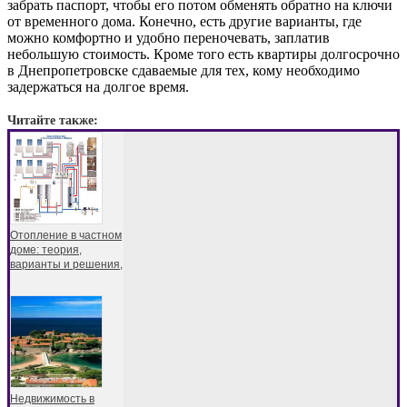
забрать паспорт, чтобы его потом обменять обратно на ключи
от временного дома. Конечно, есть другие варианты, где
можно комфортно и удобно переночевать, заплатив
небольшую стоимость. Кроме того есть квартиры долгосрочно
в Днепропетровске сдаваемые для тех, кому необходимо
задержаться на долгое время.
Читайте также:
Отопление в частном
доме: теория,
варианты и решения,
Недвижимость в