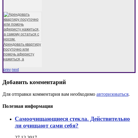
Арендовать квартиру
посуточно или
помочь аферисту
нажиться, а
prev
next
Добавить комментарий
Для отправки комментария вам необходимо
авторизоваться
.
Полезная информация
Самоочищающиеся стекла. Действительно
ли очищают сами себя?
27.12.2017