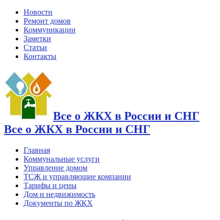
Новости
Ремонт домов
Коммуникации
Заметки
Статьи
Контакты
Все о ЖКХ в России и СНГ
Все о ЖКХ в России и СНГ
Главная
Коммунальные услуги
Управление домом
ТСЖ и управляющие компании
Тарифы и цены
Дом и недвижимость
Документы по ЖКХ