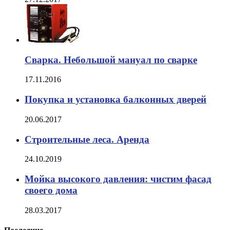
Сварка. Небольшой мануал по сварке
17.11.2016
Покупка и установка балконных дверей
20.06.2017
Строительные леса. Аренда
24.10.2019
Мойка высокого давления: чистим фасад
своего дома
28.03.2017