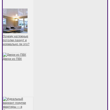
Почему натяжные
потолки пахнут и
нормально ли это?
Двери из ПВХ