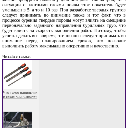
ситуации с плотными слоями почвы этот показатель будет
уменьшен в 5, а то и 10 раз. При разработке твердых грунтов
следует принимать во внимание также и тот факт, что в
процессе бурения твердые породы могут влиять на смещение
первоначально заданного направления бурильных труб, что
будет влиять на скорость выполнения работ. Поэтому, чтобы
успеть сделать все вовремя, эти нюансы следует принимать во
внимание перед планированием сроков, что позволит
выполнить работу максимально оперативно и качественно.
Читайте также:
Что такое напильник
и какие они бывают?