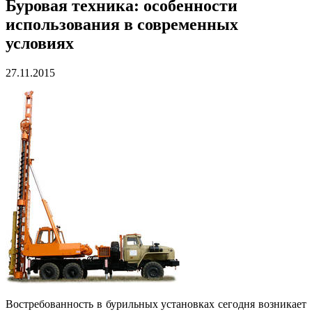
Буровая техника: особенности
использования в современных
условиях
27.11.2015
Востребованность в бурильных установках сегодня возникает