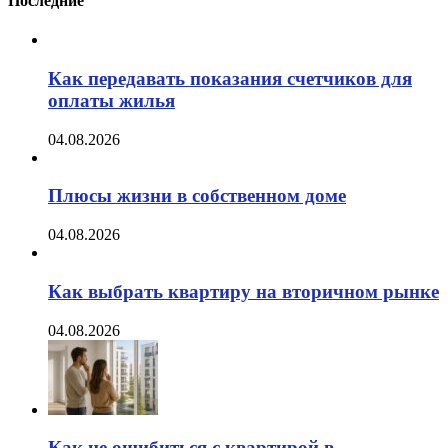
Последние
Как передавать показания счетчиков для
оплаты жилья
04.08.2026
Плюсы жизни в собственном доме
04.08.2026
Как выбрать квартиру на вторичном рынке
04.08.2026
Как не ошибиться с квартирой в