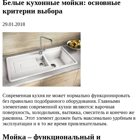
Белые кухонные мойки: основные
критерии выбора
29.01.2018
Современная кухня не может нормально функционировать
без правильно подобранного оборудования. Главными
элементами современной кухни являются: варочная
поверхность, холодильник, вытяжка, смеситель и конечно же
раковина. Этот элемент должен быть максимально удобным в
эксплуатации и в то же время привлекательным.
Мойка – функциональный и