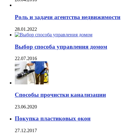
Роль и задачи агентства недвижимости
28.01.2022
Выбор способа управления домом
22.07.2016
Способы прочистки канализации
23.06.2020
Покупка пластиковых окон
27.12.2017