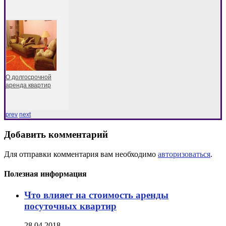
О долгосрочной
аренда квартир
prev
next
Добавить комментарий
Для отправки комментария вам необходимо
авторизоваться
.
Полезная информация
Что влияет на стоимость аренды
посуточных квартир
28.04.2018