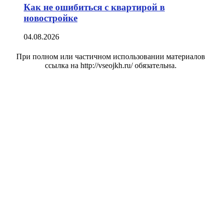
Как не ошибиться с квартирой в
новостройке
04.08.2026
При полном или частичном использовании материалов
ссылка на http://vseojkh.ru/ обязательна.