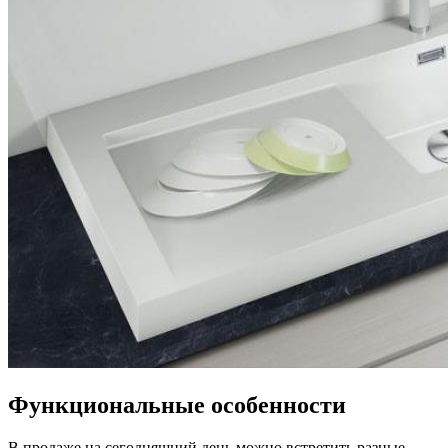
Функциональные особенности
В продаже на сегодняшний день можно встретить разные