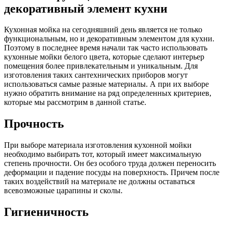
декоративный элемент кухни
Кухонная мойка на сегодняшний день является не только
функциональным, но и декоративным элементом для кухни.
Поэтому в последнее время начали так часто использовать
кухонные мойки белого цвета, которые сделают интерьер
помещения более привлекательным и уникальным. Для
изготовления таких сантехнических приборов могут
использоваться самые разные материалы. А при их выборе
нужно обратить внимание на ряд определенных критериев,
которые мы рассмотрим в данной статье.
Прочность
При выборе материала изготовления кухонной мойки
необходимо выбирать тот, который имеет максимальную
степень прочности. Он без особого труда должен переносить
деформации и падение посуды на поверхность. Причем после
таких воздействий на материале не должны оставаться
всевозможные царапины и сколы.
Гигиеничность