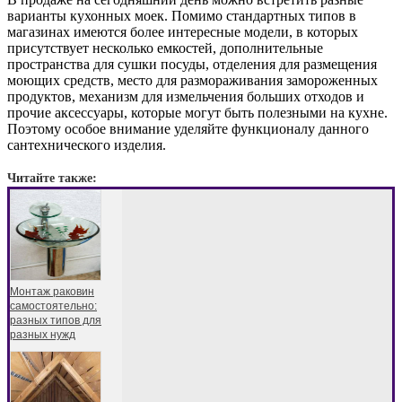
варианты кухонных моек. Помимо стандартных типов в
магазинах имеются более интересные модели, в которых
присутствует несколько емкостей, дополнительные
пространства для сушки посуды, отделения для размещения
моющих средств, место для размораживания замороженных
продуктов, механизм для измельчения больших отходов и
прочие аксессуары, которые могут быть полезными на кухне.
Поэтому особое внимание уделяйте функционалу данного
сантехнического изделия.
Читайте также:
Монтаж раковин
самостоятельно:
разных типов для
разных нужд