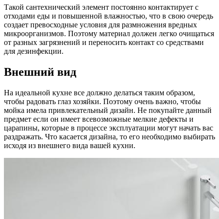
Такой сантехнический элемент постоянно контактирует с
отходами еды и повышенной влажностью, что в свою очередь
создает превосходные условия для размножения вредных
микроорганизмов. Поэтому материал должен легко очищаться
от разных загрязнений и переносить контакт со средствами
для дезинфекции.
Внешний вид
На идеальной кухне все должно делаться таким образом,
чтобы радовать глаз хозяйки. Поэтому очень важно, чтобы
мойка имела привлекательный дизайн. Не покупайте данный
предмет если он имеет всевозможные мелкие дефекты и
царапины, которые в процессе эксплуатации могут начать вас
раздражать. Что касается дизайна, то его необходимо выбирать
исходя из внешнего вида вашей кухни.