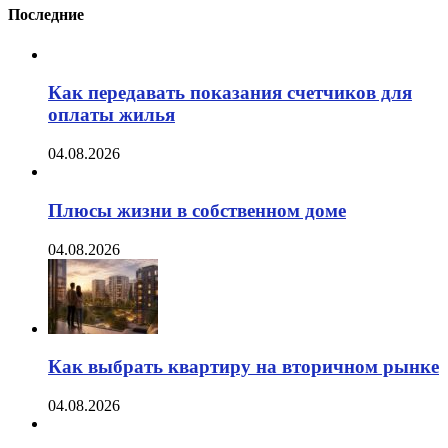
Последние
Как передавать показания счетчиков для
оплаты жилья
04.08.2026
Плюсы жизни в собственном доме
04.08.2026
Как выбрать квартиру на вторичном рынке
04.08.2026