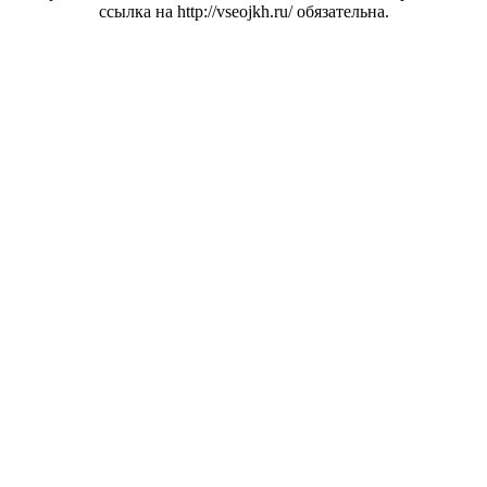
ссылка на http://vseojkh.ru/ обязательна.