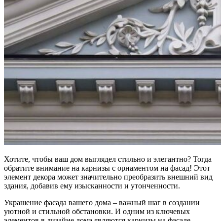
Хотите, чтобы ваш дом выглядел стильно и элегантно? Тогда
обратите внимание на карнизы с орнаментом на фасад! Этот
элемент декора может значительно преобразить внешний вид
здания, добавив ему изысканности и утонченности.
Украшение фасада вашего дома – важный шаг в создании
уютной и стильной обстановки. И одним из ключевых
элементов в дизайне дома являются карнизы на фасаде.