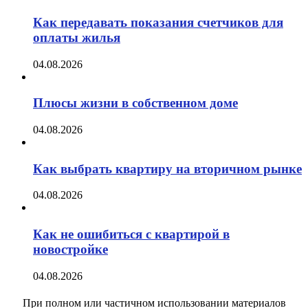
Как передавать показания счетчиков для
оплаты жилья
04.08.2026
Плюсы жизни в собственном доме
04.08.2026
Как выбрать квартиру на вторичном рынке
04.08.2026
Как не ошибиться с квартирой в
новостройке
04.08.2026
При полном или частичном использовании материалов