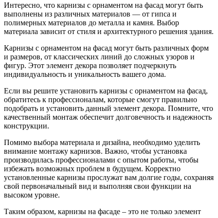
Интересно, что карнизы с орнаментом на фасад могут быть
выполнены из различных материалов — от гипса и
полимерных материалов до металла и камня. Выбор
материала зависит от стиля и архитектурного решения здания.
Карнизы с орнаментом на фасад могут быть различных форм
и размеров, от классических линий до сложных узоров и
фигур. Этот элемент декора позволяет подчеркнуть
индивидуальность и уникальность вашего дома.
Если вы решите установить карнизы с орнаментом на фасад,
обратитесь к профессионалам, которые смогут правильно
подобрать и установить данный элемент декора. Помните, что
качественный монтаж обеспечит долговечность и надежность
конструкции.
Помимо выбора материала и дизайна, необходимо уделить
внимание монтажу карнизов. Важно, чтобы установка
производилась профессионалами с опытом работы, чтобы
избежать возможных проблем в будущем. Корректно
установленные карнизы прослужат вам долгие годы, сохраняя
свой первоначальный вид и выполняя свои функции на
высоком уровне.
Таким образом, карнизы на фасаде – это не только элемент