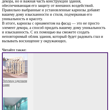
декора, но и важная часть конструкции здания,
обеспечивающая его защиту от внешних воздействий.
Правильно выбранные и установленные карнизы добавят
вашему дому изысканности и стиля, подчеркивая его
уникальность и красоту.
В итоге, карнизы с орнаментом на фасад — это не просто
элемент декора, а способ придать вашему дому уникальность
и изысканность. С их помощью вы сможете создать
неповторимый облик здания, который будет радовать глаз и
вызывать восхищение у окружающих.
Читайте также:
Теплицу сделаем
сами