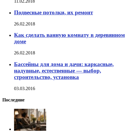
11.02.2018
Подвесные потолки, их ремонт
26.02.2018
Как сделать ванную комнату в деревянном
доме
26.02.2018
Бассейны для дома и дачи: каркасные,
надувные, естественные — выбор,
строительство, установка
03.03.2016
Последние