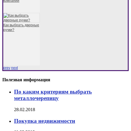
компании
Как выбрать дверные
ручки?
prev
next
Полезная информация
По каким критериям выбрать
металлочерепицу
28.02.2018
Покупка недвижимости