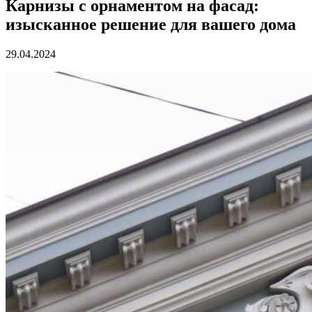
Карнизы с орнаментом на фасад:
изысканное решение для вашего дома
29.04.2024