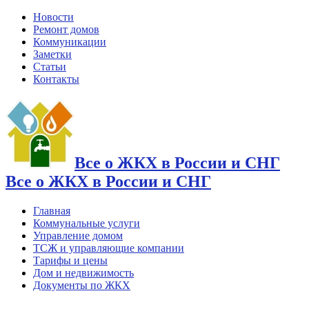
Новости
Ремонт домов
Коммуникации
Заметки
Статьи
Контакты
Все о ЖКХ в России и СНГ
Все о ЖКХ в России и СНГ
Главная
Коммунальные услуги
Управление домом
ТСЖ и управляющие компании
Тарифы и цены
Дом и недвижимость
Документы по ЖКХ