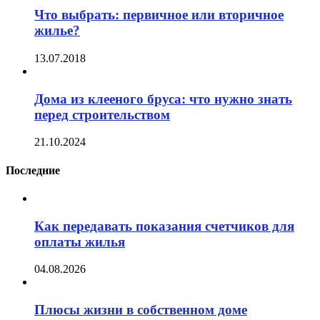
Что выбрать: первичное или вторичное
жилье?
13.07.2018
Дома из клееного бруса: что нужно знать
перед строительством
21.10.2024
Последние
Как передавать показания счетчиков для
оплаты жилья
04.08.2026
Плюсы жизни в собственном доме