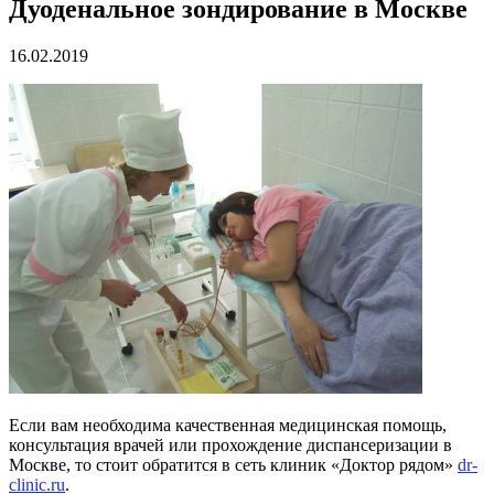
Дуоденальное зондирование в Москве
16.02.2019
Если вам необходима качественная медицинская помощь,
консультация врачей или прохождение диспансеризации в
Москве, то стоит обратится в сеть клиник «Доктор рядом»
dr-
clinic.ru
.