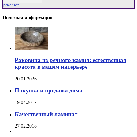
prev
next
Полезная информация
Раковина из речного камня: естественная
красота в вашем интерьере
20.01.2026
Покупка и продажа дома
19.04.2017
Качественный ламинат
27.02.2018