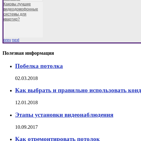
Каковы лучшие
видеодомофонные
системы для
квартир?
prev
next
Полезная информация
Побелка потолка
02.03.2018
Как выбрать и правильно использовать кон
12.01.2018
Этапы установки видеонаблюдения
10.09.2017
Как отремонтировать потолок