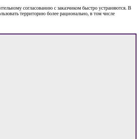
ительному согласованию с заказчиком быстро устраняются. В
льзовать территорию более рационально, в том числе