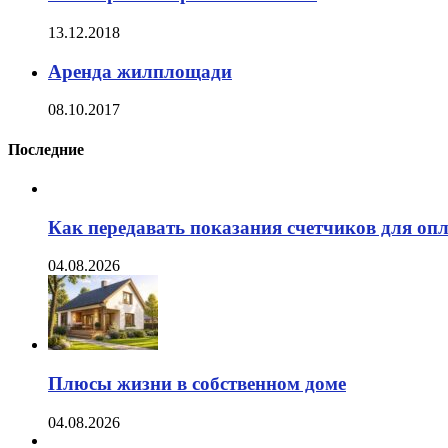
13.12.2018
Аренда жилплощади
08.10.2017
Последние
Как передавать показания счетчиков для оп
04.08.2026
Плюсы жизни в собственном доме
04.08.2026