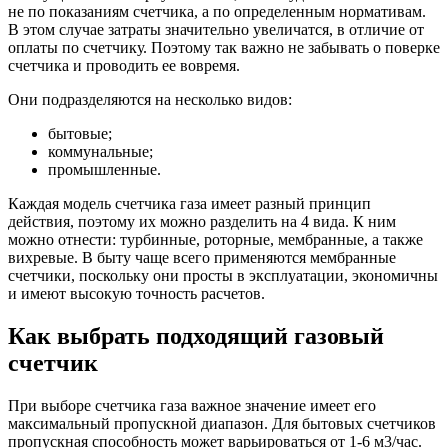
не по показаниям счетчика, а по определенным нормативам.
В этом случае затраты значительно увеличатся, в отличие от
оплаты по счетчику. Поэтому так важно не забывать о поверке
счетчика и проводить ее вовремя.
Они подразделяются на несколько видов:
бытовые;
коммунальные;
промышленные.
Каждая модель счетчика газа имеет разный принцип
действия, поэтому их можно разделить на 4 вида. К ним
можно отнести: турбинные, роторные, мембранные, а также
вихревые. В быту чаще всего применяются мембранные
счетчики, поскольку они просты в эксплуатации, экономичны
и имеют высокую точность расчетов.
Как выбрать подходящий газовый
счетчик
При выборе счетчика газа важное значение имеет его
максимальный пропускной диапазон. Для бытовых счетчиков
пропускная способность может варьироваться от 1-6 м3/час.