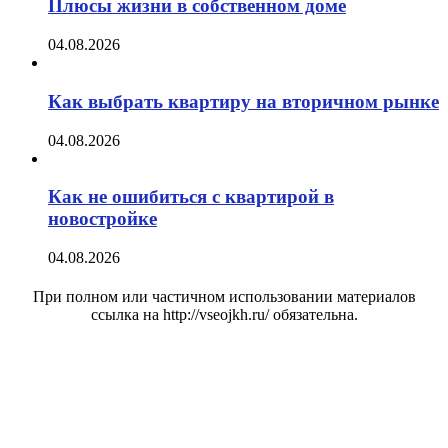
Плюсы жизни в собственном доме
04.08.2026
Как выбрать квартиру на вторичном рынке
04.08.2026
Как не ошибиться с квартирой в
новостройке
04.08.2026
При полном или частичном использовании материалов
ссылка на http://vseojkh.ru/ обязательна.