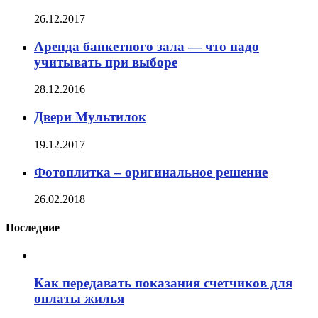
26.12.2017
Аренда банкетного зала — что надо
учитывать при выборе
28.12.2016
Двери Мультилок
19.12.2017
Фотоплитка – оригинальное решение
26.02.2018
Последние
Как передавать показания счетчиков для
оплаты жилья