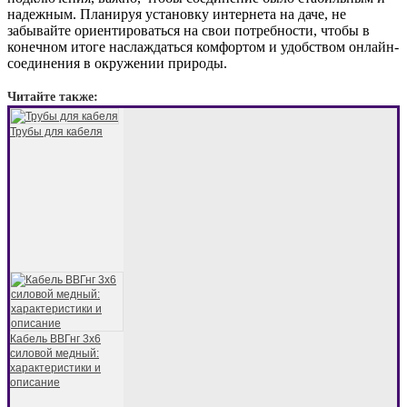
надежным. Планируя установку интернета на даче, не
забывайте ориентироваться на свои потребности, чтобы в
конечном итоге наслаждаться комфортом и удобством онлайн-
соединения в окружении природы.
Читайте также:
Трубы для кабеля
Кабель ВВГнг 3х6
силовой медный:
характеристики и
описание