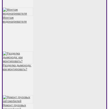
Монтаж
водонагревателя
Разделка дымохода:
как монтировать?
Ремонт грузовых