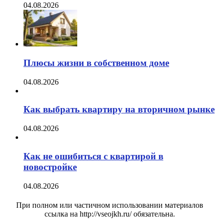
04.08.2026
Плюсы жизни в собственном доме
04.08.2026
Как выбрать квартиру на вторичном рынке
04.08.2026
Как не ошибиться с квартирой в
новостройке
04.08.2026
При полном или частичном использовании материалов
ссылка на http://vseojkh.ru/ обязательна.