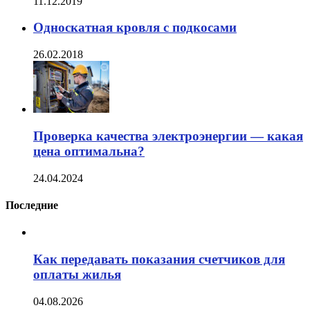
11.12.2019
Односкатная кровля с подкосами
26.02.2018
Проверка качества электроэнергии — какая
цена оптимальна?
24.04.2024
Последние
Как передавать показания счетчиков для
оплаты жилья
04.08.2026