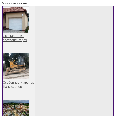
Читайте также:
Сколько стоит
построить гараж
Особенности аренды
бульдозеров