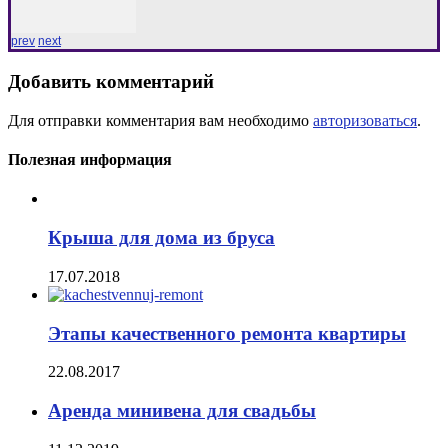
prev
next
Добавить комментарий
Для отправки комментария вам необходимо
авторизоваться
.
Полезная информация
Крыша для дома из бруса
17.07.2018
Этапы качественного ремонта квартиры
22.08.2017
Аренда минивена для свадьбы